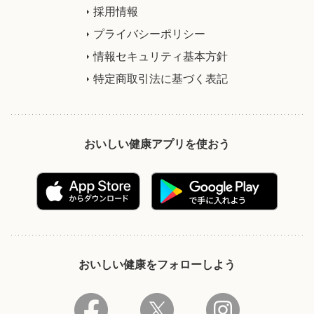
採用情報
プライバシーポリシー
情報セキュリティ基本方針
特定商取引法に基づく表記
おいしい健康アプリを使おう
おいしい健康をフォローしよう