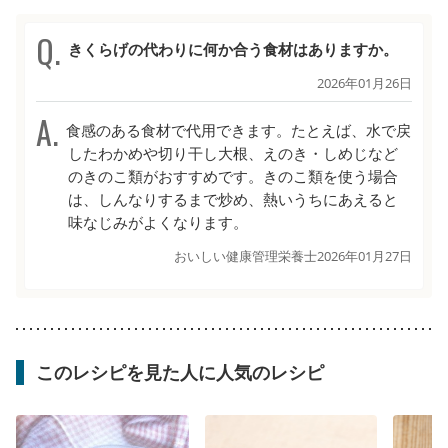
きくらげの代わりに何か合う食材はありますか。
2026年01月26日
食感のある食材で代用できます。たとえば、水で戻
したわかめや切り干し大根、えのき・しめじなど
のきのこ類がおすすめです。きのこ類を使う場合
は、しんなりするまで炒め、熱いうちにあえると
味なじみがよくなります。
おいしい健康管理栄養士
2026年01月27日
このレシピを見た人に人気のレシピ