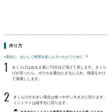
作り方
※安全に、おいしく料理を楽しんでいただくために
1
きくらげはぬるま湯に15分ほど浸けて戻します。きくら
げが戻ったら、ボウルを重ねたざるに入れ、熱湯をかけ
て湯通しします。
2
きくらげが大きい場合は食べやすい大きさに切ります。
ミニトマトは縦半分に切ります。
大きめのミニトマトを使用する場合は４〜５個（1人あた