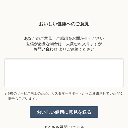
おいしい健康へのご意見
あなたのご意見・ご感想をお聞かせください
返信が必要な場合は、大変恐れ入りますが
お問い合わせ
よりご連絡ください
※今後のサービス向上のため、カスタマーサポートからご連絡させていただく
場合もございます。
よくある質問
はこちら