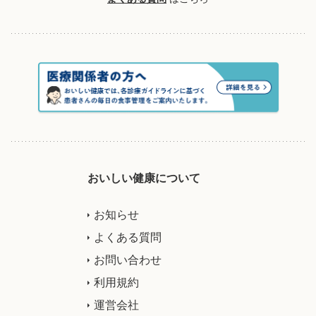
おいしい健康について
お知らせ
よくある質問
お問い合わせ
利用規約
運営会社