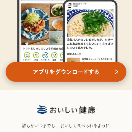
誰もがいつまでも、
おいしく食べられるように