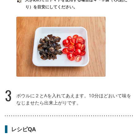
り）を目安にしてください。
3
ボウルに２とAを入れてあえます。10分ほどおいて味を
なじませたら出来上がりです。
レシピQA