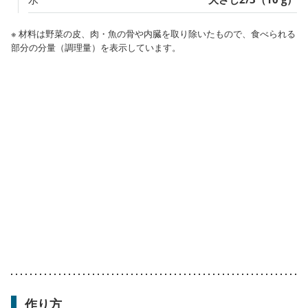
※ 材料は野菜の皮、肉・魚の骨や内臓を取り除いたもので、食べられる
部分の分量（調理量）を表示しています。
作り方