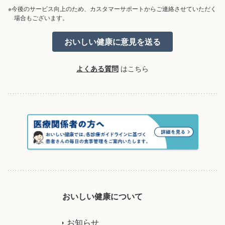
※今後のサービス向上のため、カスタマーサポートからご連絡させていただく
場合もございます。
よくある質問
はこちら
おいしい健康について
お知らせ