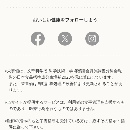
おいしい健康をフォローしよう
※栄養価は、文部科学省 科学技術・学術審議会資源調査分科会報
告の日本食品標準成分表増補2023を元に算出しています。
また、栄養価は自動計算処理の改善により更新されることがあ
ります。
※当サイトが提供するサービスは、利用者の食事管理を支援するも
のであり、医療行為を行うものではありません。
※医師の指示のもと栄養指導を受けている方は、必ずその指示・指
導に従って下さい。