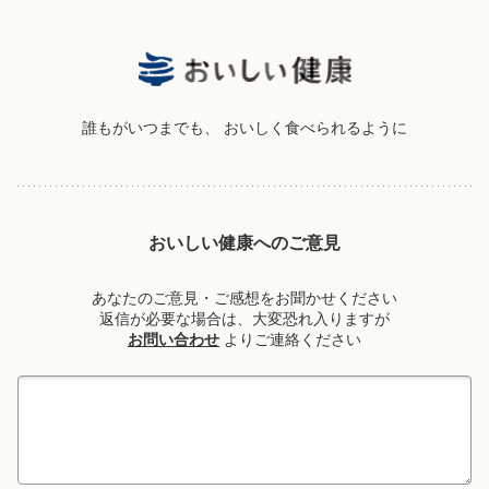
誰もがいつまでも、
おいしく食べられるように
おいしい健康へのご意見
あなたのご意見・ご感想をお聞かせください
返信が必要な場合は、大変恐れ入りますが
お問い合わせ
よりご連絡ください