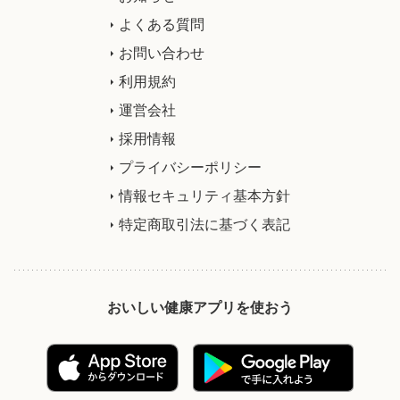
よくある質問
お問い合わせ
利用規約
運営会社
採用情報
プライバシーポリシー
情報セキュリティ基本方針
特定商取引法に基づく表記
おいしい健康アプリを使おう