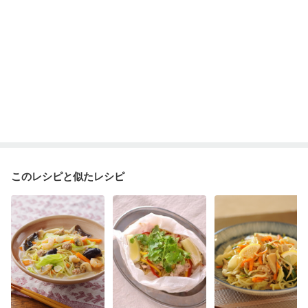
このレシピと似たレシピ