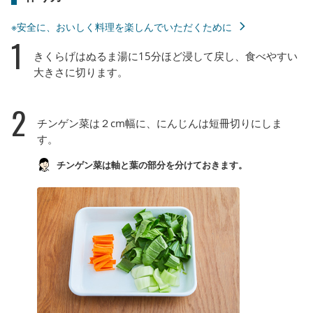
※安全に、おいしく料理を楽しんでいただくために
1
きくらげはぬるま湯に15分ほど浸して戻し、食べやすい
大きさに切ります。
2
チンゲン菜は２cm幅に、にんじんは短冊切りにしま
す。
チンゲン菜は軸と葉の部分を分けておきます。