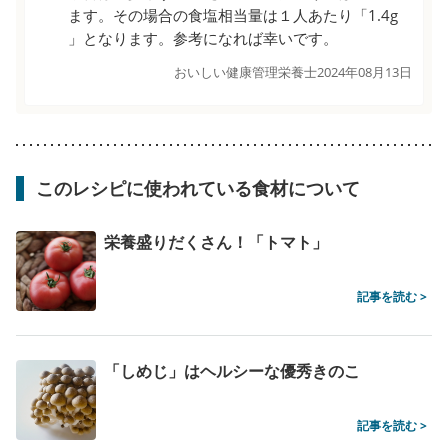
ます。その場合の食塩相当量は１人あたり「1.4g
」となります。参考になれば幸いです。
おいしい健康管理栄養士
2024年08月13日
このレシピに使われている食材について
栄養盛りだくさん！「トマト」
記事を読む >
「しめじ」はヘルシーな優秀きのこ
記事を読む >