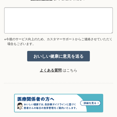
※今後のサービス向上のため、カスタマーサポートからご連絡させていただく
場合もございます。
よくある質問
はこちら