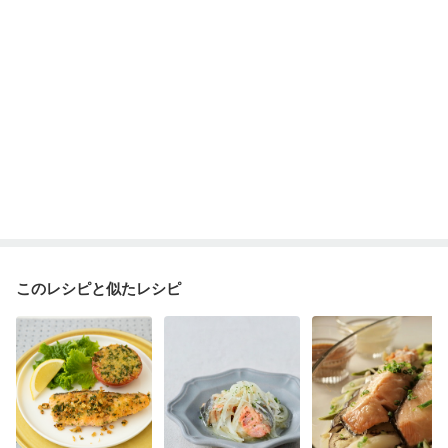
このレシピと似たレシピ