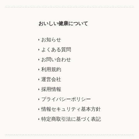
おいしい健康について
お知らせ
よくある質問
お問い合わせ
利用規約
運営会社
採用情報
プライバシーポリシー
情報セキュリティ基本方針
特定商取引法に基づく表記