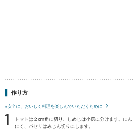
作り方
※安全に、おいしく料理を楽しんでいただくために
1
トマトは２cm角に切り、しめじは小房に分けます。にん
にく、パセリはみじん切りにします。