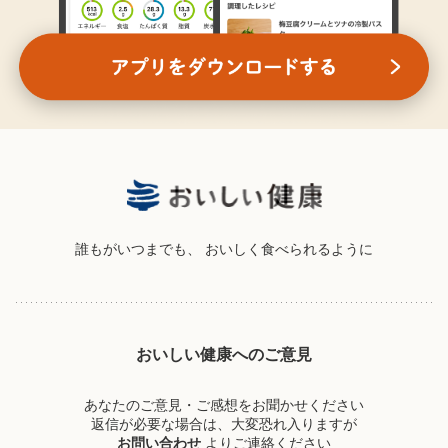
誰もがいつまでも、
おいしく食べられるように
おいしい健康へのご意見
あなたのご意見・ご感想をお聞かせください
返信が必要な場合は、大変恐れ入りますが
お問い合わせ
よりご連絡ください