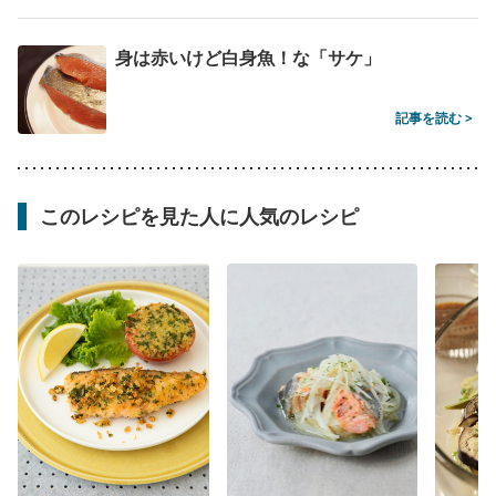
身は赤いけど白身魚！な「サケ」
記事を読む >
このレシピを見た人に人気のレシピ