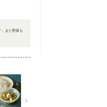
す。また野菜も