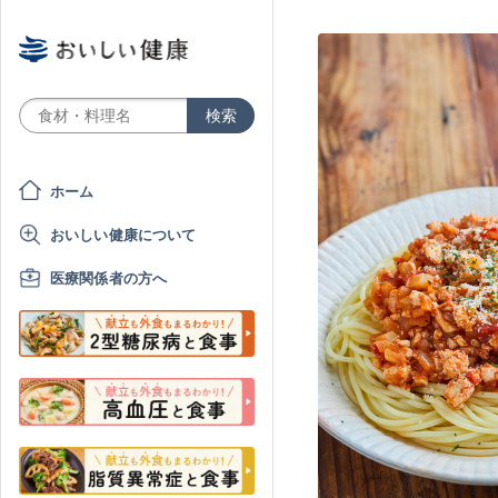
ホーム
おいしい健康について
医療関係者の方へ