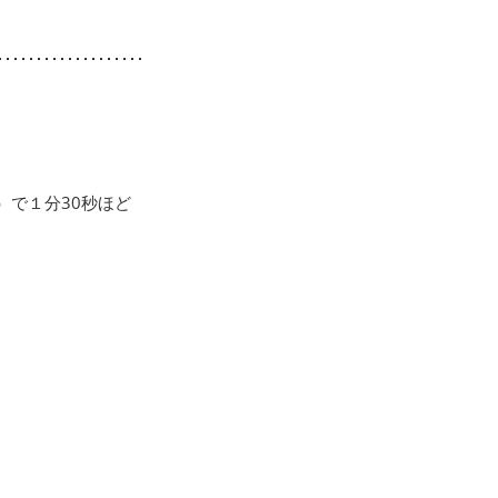
）で１分30秒ほど