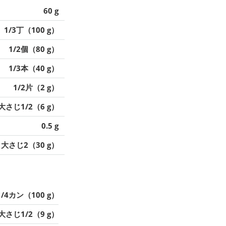
60 g
1/3丁（100 g）
1/2個（80 g）
1/3本（40 g）
1/2片（2 g）
大さじ1/2（6 g）
0.5 g
大さじ2（30 g）
1/4カン（100 g）
大さじ1/2（9 g）