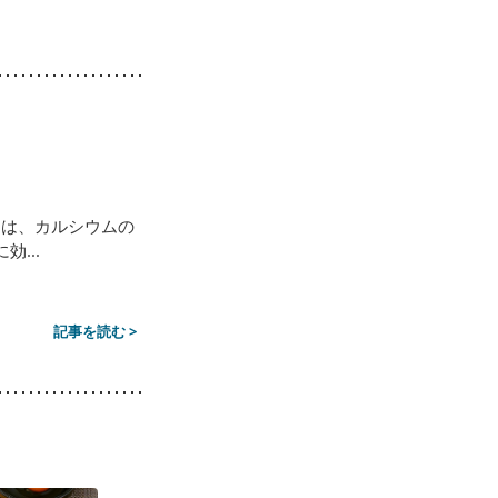
Dは、カルシウムの
...
記事を読む >