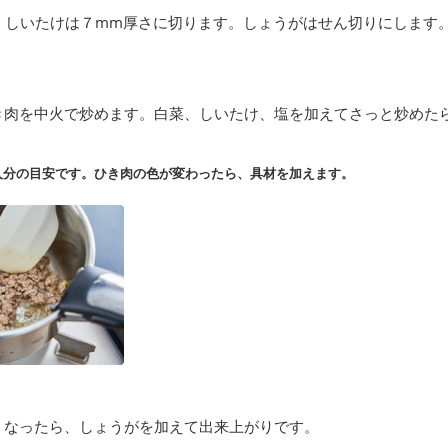
、しいたけは７mm厚さに切ります。しょうがはせん切りにします
き肉を中火で炒めます。白菜、しいたけ、塩を加えてさっと炒めた
。
人分の目安です。ひき肉の色が変わったら、具材を加えます。
くなったら、しょうがを加えて出来上がりです。