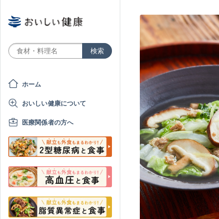
ホーム
おいしい健康について
医療関係者の方へ