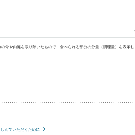
・魚の骨や内臓を取り除いたもので、食べられる部分の分量（調理量）を表示し
楽しんでいただくために