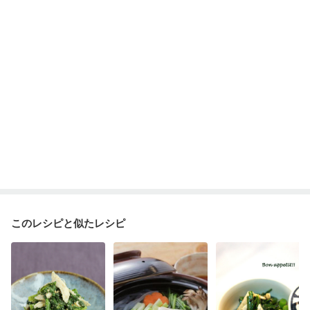
このレシピと似たレシピ