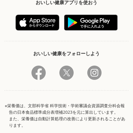
おいしい健康アプリを使おう
おいしい健康をフォローしよう
※栄養価は、文部科学省 科学技術・学術審議会資源調査分科会報
告の日本食品標準成分表増補2023を元に算出しています。
また、栄養価は自動計算処理の改善により更新されることがあ
ります。