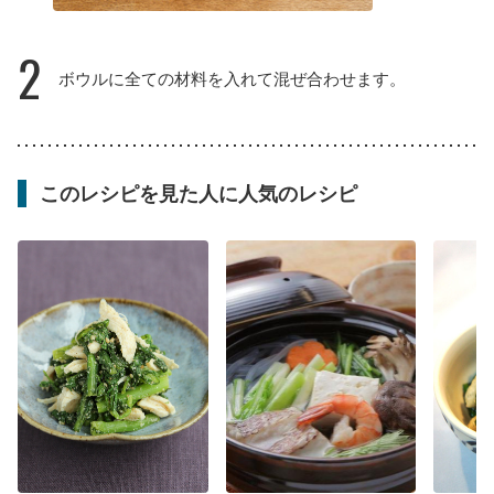
2
ボウルに全ての材料を入れて混ぜ合わせます。
このレシピを見た人に人気のレシピ