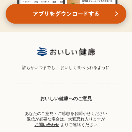
誰もがいつまでも、
おいしく食べられるように
おいしい健康へのご意見
あなたのご意見・ご感想をお聞かせください
返信が必要な場合は、大変恐れ入りますが
お問い合わせ
よりご連絡ください