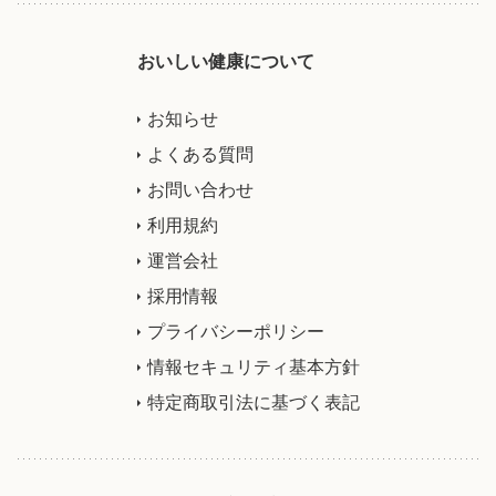
おいしい健康について
お知らせ
よくある質問
お問い合わせ
利用規約
運営会社
採用情報
プライバシーポリシー
情報セキュリティ基本方針
特定商取引法に基づく表記