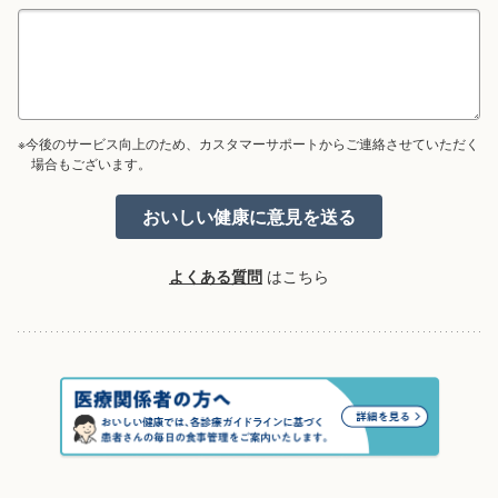
※今後のサービス向上のため、カスタマーサポートからご連絡させていただく
場合もございます。
よくある質問
はこちら