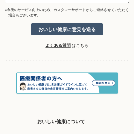
※今後のサービス向上のため、カスタマーサポートからご連絡させていただく
場合もございます。
よくある質問
はこちら
おいしい健康について