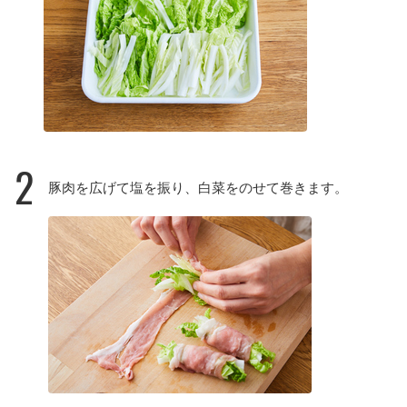
2
豚肉を広げて塩を振り、白菜をのせて巻きます。