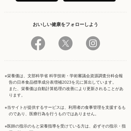
おいしい健康をフォローしよう
※栄養価は、文部科学省 科学技術・学術審議会資源調査分科会報
告の日本食品標準成分表増補2023を元に算出しています。
また、栄養価は自動計算処理の改善により更新されることがあ
ります。
※当サイトが提供するサービスは、利用者の食事管理を支援するも
のであり、医療行為を行うものではありません。
※医師の指示のもと栄養指導を受けている方は、必ずその指示・指