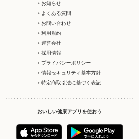
お知らせ
よくある質問
お問い合わせ
利用規約
運営会社
採用情報
プライバシーポリシー
情報セキュリティ基本方針
特定商取引法に基づく表記
おいしい健康アプリを使おう