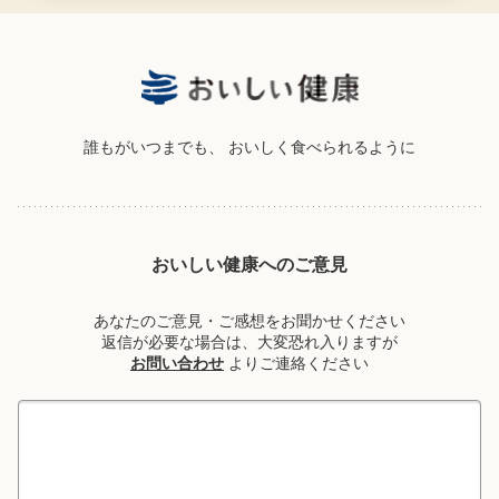
誰もがいつまでも、
おいしく食べられるように
おいしい健康へのご意見
あなたのご意見・ご感想をお聞かせください
返信が必要な場合は、大変恐れ入りますが
お問い合わせ
よりご連絡ください