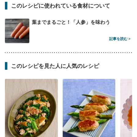
このレシピに使われている食材について
葉までまるごと！「人参」を味わう
記事を読む >
このレシピを見た人に人気のレシピ