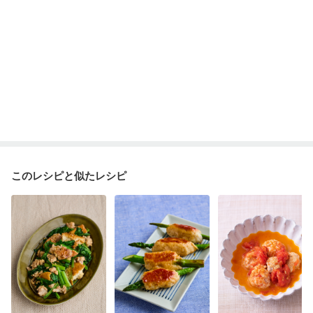
このレシピと似たレシピ