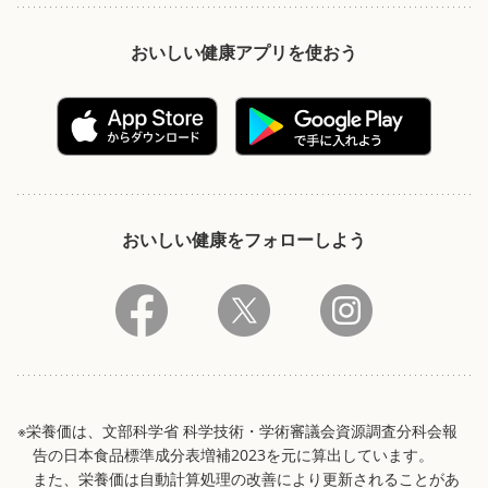
おいしい健康アプリを使おう
おいしい健康をフォローしよう
※栄養価は、文部科学省 科学技術・学術審議会資源調査分科会報
告の日本食品標準成分表増補2023を元に算出しています。
また、栄養価は自動計算処理の改善により更新されることがあ