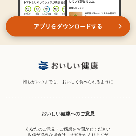
誰もがいつまでも、
おいしく食べられるように
おいしい健康へのご意見
あなたのご意見・ご感想をお聞かせください
返信が必要な場合は、大変恐れ入りますが