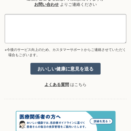
お問い合わせ
よりご連絡ください
※今後のサービス向上のため、カスタマーサポートからご連絡させていただく
場合もございます。
よくある質問
はこちら