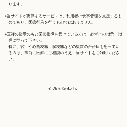
ります。
※当サイトが提供するサービスは、利用者の食事管理を支援するも
のであり、医療行為を行うものではありません。
※医師の指示のもと栄養指導を受けている方は、必ずその指示・指
導に従って下さい。
特に、腎症や心筋梗塞、脳梗塞などの複数の合併症を患ってい
る方は、事前に医師にご相談のうえ、当サイトをご利用くださ
い。
© Oishi Kenko Inc.