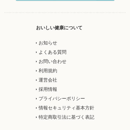
おいしい健康について
お知らせ
よくある質問
お問い合わせ
利用規約
運営会社
採用情報
プライバシーポリシー
情報セキュリティ基本方針
特定商取引法に基づく表記