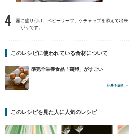
4
器に盛り付け、ベビーリーフ、ケチャップを添えて出来
上がりです。
このレシピに使われている食材について
準完全栄養食品「鶏卵」がすごい
記事を読む >
このレシピを見た人に人気のレシピ