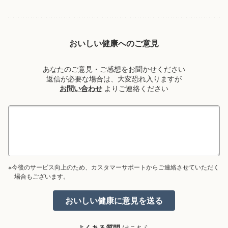
おいしい健康へのご意見
あなたのご意見・ご感想をお聞かせください
返信が必要な場合は、大変恐れ入りますが
お問い合わせ
よりご連絡ください
※今後のサービス向上のため、カスタマーサポートからご連絡させていただく
場合もございます。
よくある質問
はこちら