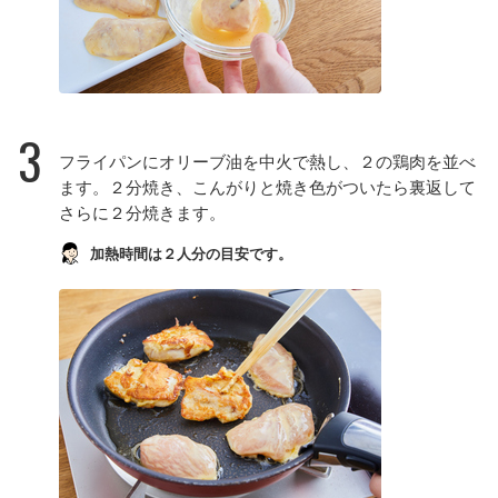
3
フライパンにオリーブ油を中火で熱し、２の鶏肉を並べ
ます。２分焼き、こんがりと焼き色がついたら裏返して
さらに２分焼きます。
加熱時間は２人分の目安です。