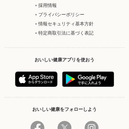
採用情報
プライバシーポリシー
情報セキュリティ基本方針
特定商取引法に基づく表記
おいしい健康アプリを使おう
おいしい健康をフォローしよう