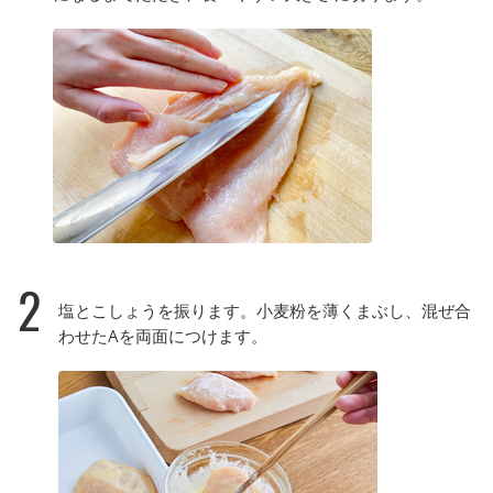
2
塩とこしょうを振ります。小麦粉を薄くまぶし、混ぜ合
わせたAを両面につけます。