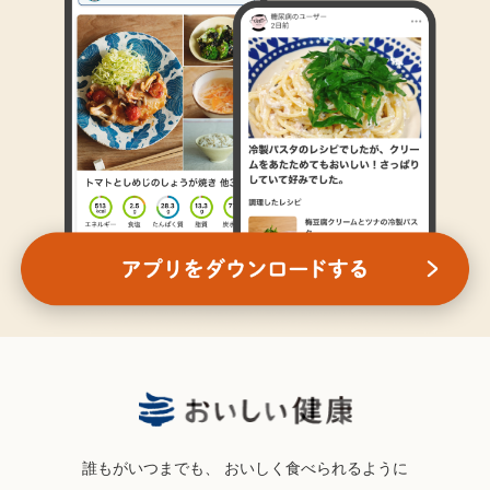
誰もがいつまでも、
おいしく食べられるように