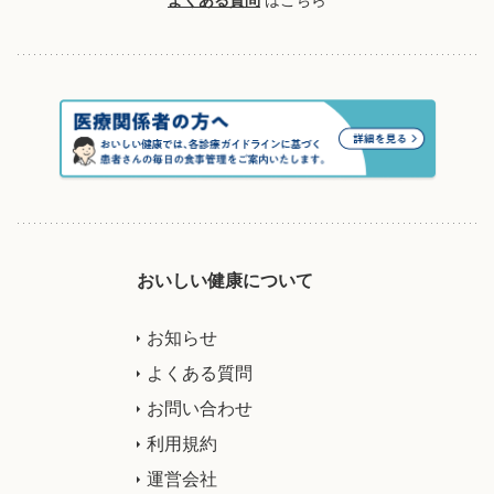
おいしい健康について
お知らせ
よくある質問
お問い合わせ
利用規約
運営会社