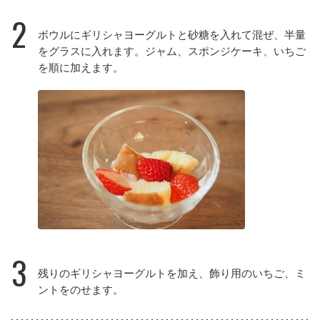
2
ボウルにギリシャヨーグルトと砂糖を入れて混ぜ、半量
をグラスに入れます。ジャム、スポンジケーキ、いちご
を順に加えます。
3
残りのギリシャヨーグルトを加え、飾り用のいちご、ミ
ントをのせます。