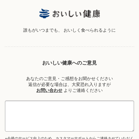
誰もがいつまでも、
おいしく食べられるように
おいしい健康へのご意見
あなたのご意見・ご感想をお聞かせください
返信が必要な場合は、大変恐れ入りますが
お問い合わせ
よりご連絡ください
※今後のサービス向上のため、カスタマーサポートからご連絡させていただく