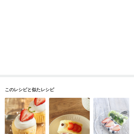
このレシピと似たレシピ