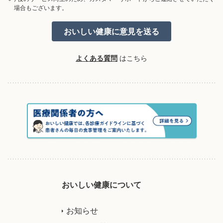
場合もございます。
よくある質問
はこちら
おいしい健康について
お知らせ