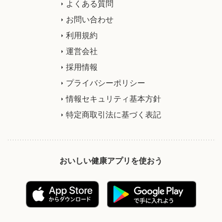
よくある質問
お問い合わせ
利用規約
運営会社
採用情報
プライバシーポリシー
情報セキュリティ基本方針
特定商取引法に基づく表記
おいしい健康アプリを使おう