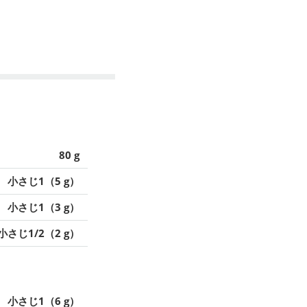
80 g
小さじ1（5 g）
小さじ1（3 g）
小さじ1/2（2 g）
小さじ1（6 g）