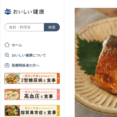
ホーム
おいしい健康について
医療関係者の方へ