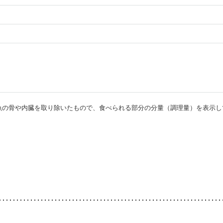
・魚の骨や内臓を取り除いたもので、食べられる部分の分量（調理量）を表示し