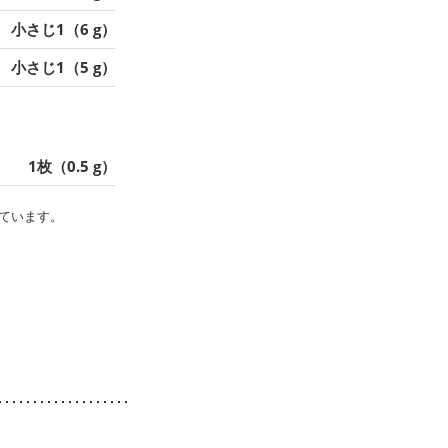
小さじ1（6 g）
小さじ1（5 g）
1枚（0.5 g）
ています。