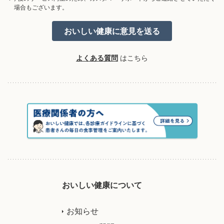
場合もございます。
よくある質問
はこちら
おいしい健康について
お知らせ