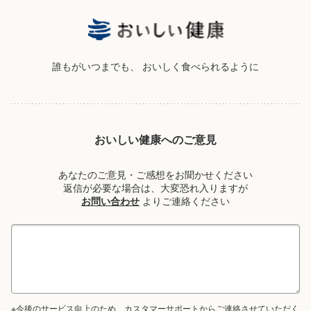
誰もがいつまでも、
おいしく食べられるように
おいしい健康へのご意見
あなたのご意見・ご感想をお聞かせください
返信が必要な場合は、大変恐れ入りますが
お問い合わせ
よりご連絡ください
※今後のサービス向上のため、カスタマーサポートからご連絡させていただく