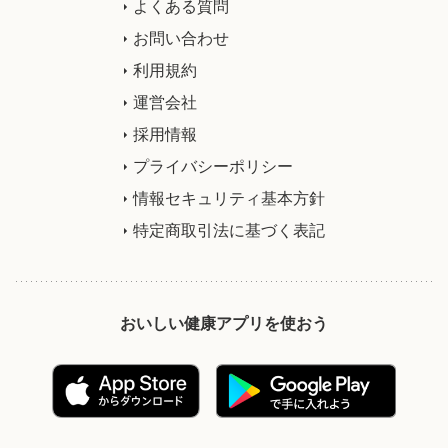
よくある質問
お問い合わせ
利用規約
運営会社
採用情報
プライバシーポリシー
情報セキュリティ基本方針
特定商取引法に基づく表記
おいしい健康アプリを使おう