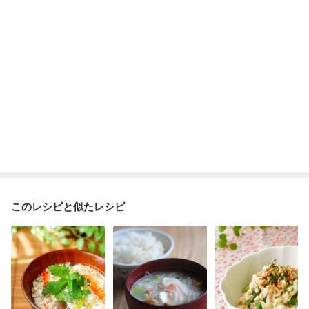
このレシピと似たレシピ