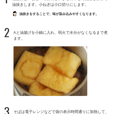
油抜きします。小ねぎは小口切りにします。
油抜きをすることで、味が染み込みやすくなります。
2
Aと油揚げを小鍋に入れ、弱火で水分がなくなるまで煮
ます。
3
そばは電子レンジなどで袋の表示時間通りに加熱して、