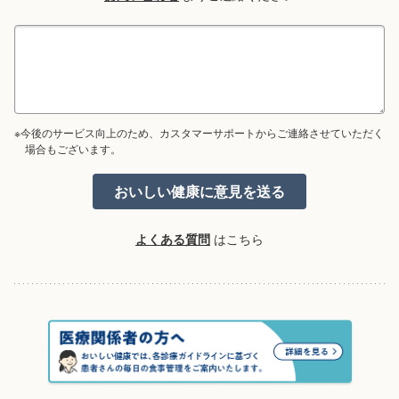
※今後のサービス向上のため、カスタマーサポートからご連絡させていただく
場合もございます。
よくある質問
はこちら