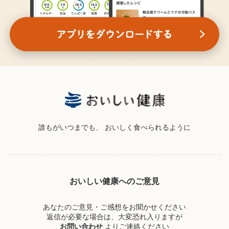
誰もがいつまでも、
おいしく食べられるように
おいしい健康へのご意見
あなたのご意見・ご感想をお聞かせください
返信が必要な場合は、大変恐れ入りますが
お問い合わせ
よりご連絡ください