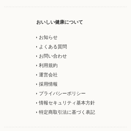
おいしい健康について
お知らせ
よくある質問
お問い合わせ
利用規約
運営会社
採用情報
プライバシーポリシー
情報セキュリティ基本方針
特定商取引法に基づく表記