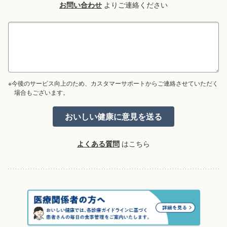
お問い合わせ
よりご連絡ください
※今後のサービス向上のため、カスタマーサポートからご連絡させていただく
場合もございます。
よくある質問
はこちら