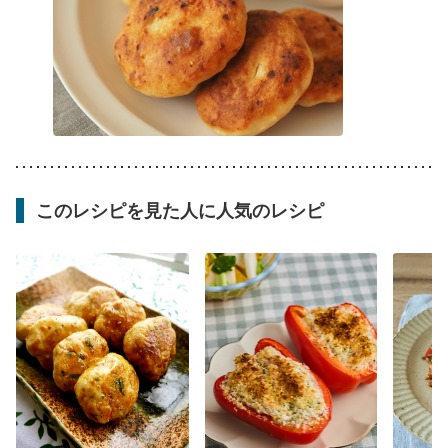
このレシピを見た人に人気のレシピ