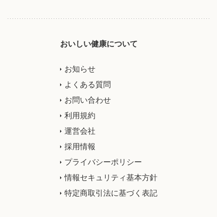
おいしい健康について
お知らせ
よくある質問
お問い合わせ
利用規約
運営会社
採用情報
プライバシーポリシー
情報セキュリティ基本方針
特定商取引法に基づく表記