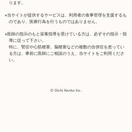
ります。
※当サイトが提供するサービスは、利用者の食事管理を支援するも
のであり、医療行為を行うものではありません。
※医師の指示のもと栄養指導を受けている方は、必ずその指示・指
導に従って下さい。
特に、腎症や心筋梗塞、脳梗塞などの複数の合併症を患ってい
る方は、事前に医師にご相談のうえ、当サイトをご利用くださ
い。
© Oishi Kenko Inc.