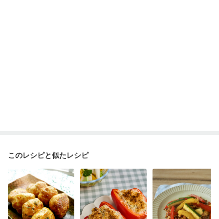
このレシピと似たレシピ