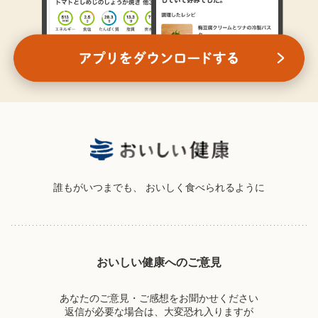
誰もがいつまでも、
おいしく食べられるように
おいしい健康へのご意見
あなたのご意見・ご感想をお聞かせください
返信が必要な場合は、大変恐れ入りますが