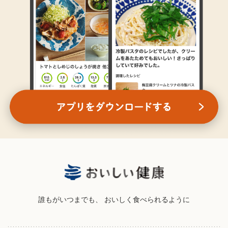
誰もがいつまでも、
おいしく食べられるように