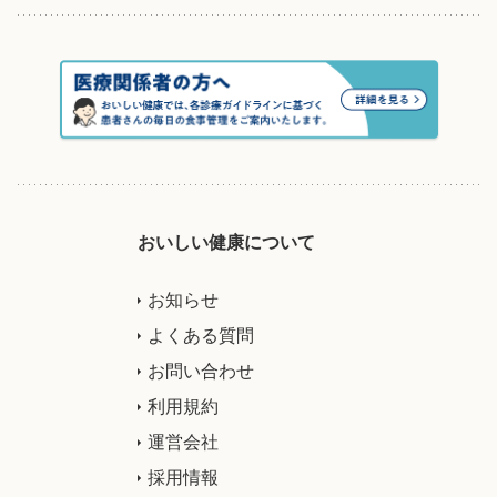
おいしい健康について
お知らせ
よくある質問
お問い合わせ
利用規約
運営会社
採用情報