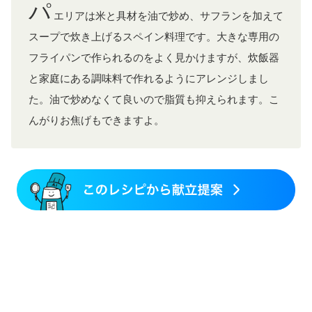
パ
エリアは米と具材を油で炒め、サフランを加えて
スープで炊き上げるスペイン料理です。大きな専用の
フライパンで作られるのをよく見かけますが、炊飯器
と家庭にある調味料で作れるようにアレンジしまし
た。油で炒めなくて良いので脂質も抑えられます。こ
んがりお焦げもできますよ。