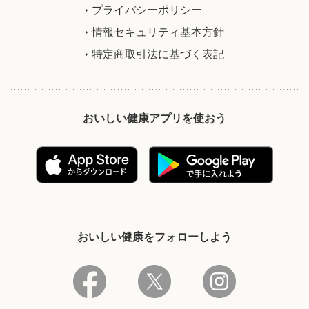
プライバシーポリシー
情報セキュリティ基本方針
特定商取引法に基づく表記
おいしい健康アプリを使おう
おいしい健康をフォローしよう