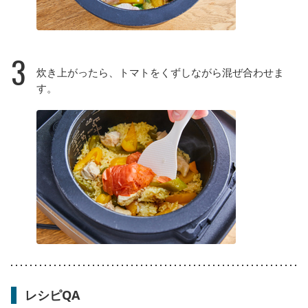
3
炊き上がったら、トマトをくずしながら混ぜ合わせま
す。
レシピQA