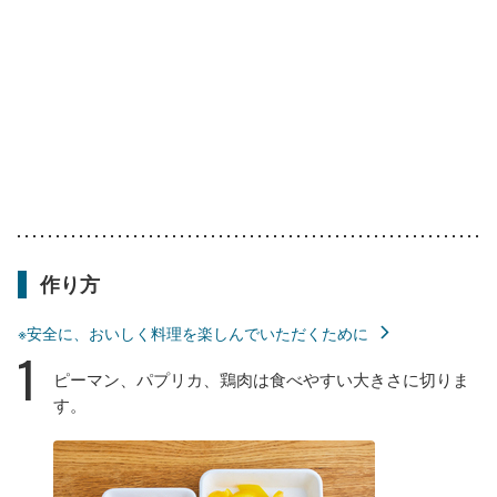
作り方
※安全に、おいしく料理を楽しんでいただくために
1
ピーマン、パプリカ、鶏肉は食べやすい大きさに切りま
す。