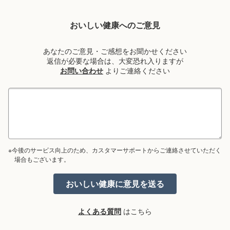
おいしい健康へのご意見
あなたのご意見・ご感想をお聞かせください
返信が必要な場合は、大変恐れ入りますが
お問い合わせ
よりご連絡ください
※今後のサービス向上のため、カスタマーサポートからご連絡させていただく
場合もございます。
よくある質問
はこちら