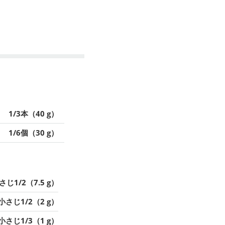
1/3本（40 g）
1/6個（30 g）
さじ1/2（7.5 g）
小さじ1/2（2 g）
小さじ1/3（1 g）