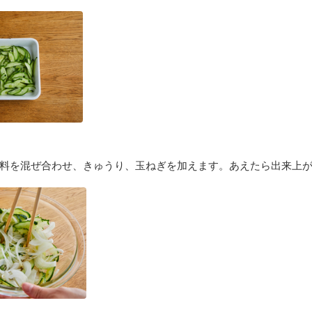
味料を混ぜ合わせ、きゅうり、玉ねぎを加えます。あえたら出来上