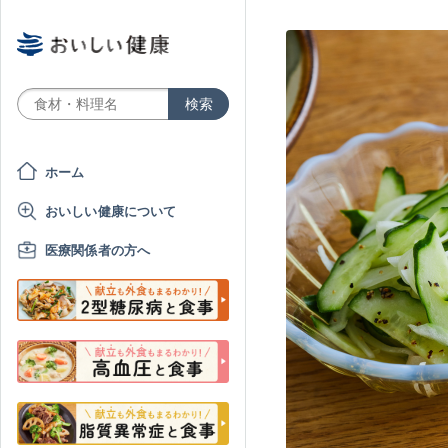
ホーム
おいしい健康について
医療関係者の方へ