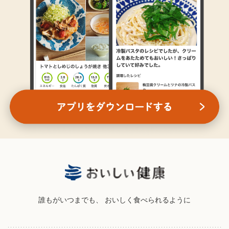
誰もがいつまでも、
おいしく食べられるように