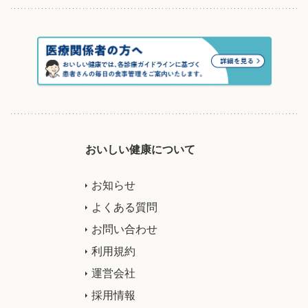
おいしい健康について
お知らせ
よくある質問
お問い合わせ
利用規約
運営会社
採用情報