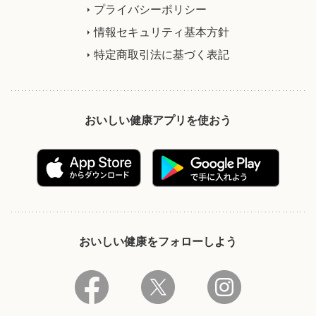
プライバシーポリシー
情報セキュリティ基本方針
特定商取引法に基づく表記
おいしい健康アプリを使おう
おいしい健康をフォローしよう