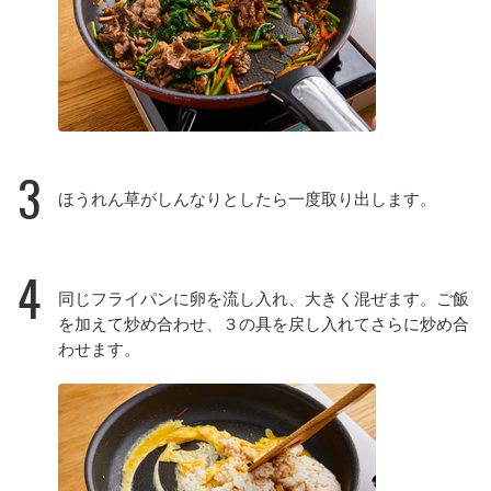
3
ほうれん草がしんなりとしたら一度取り出します。
4
同じフライパンに卵を流し入れ、大きく混ぜます。ご飯
を加えて炒め合わせ、３の具を戻し入れてさらに炒め合
わせます。