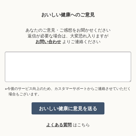
おいしい健康へのご意見
あなたのご意見・ご感想をお聞かせください
返信が必要な場合は、大変恐れ入りますが
お問い合わせ
よりご連絡ください
※今後のサービス向上のため、カスタマーサポートからご連絡させていただく
場合もございます。
よくある質問
はこちら