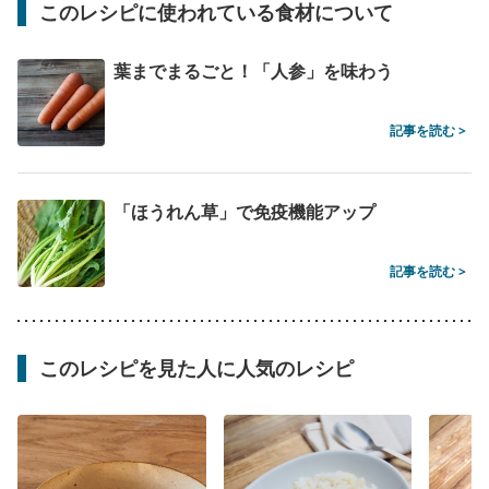
このレシピに使われている食材について
葉までまるごと！「人参」を味わう
記事を読む >
「ほうれん草」で免疫機能アップ
記事を読む >
このレシピを見た人に人気のレシピ