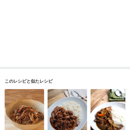
このレシピと似たレシピ