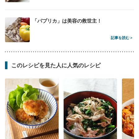
「パプリカ」は美容の救世主！
記事を読む >
このレシピを見た人に人気のレシピ