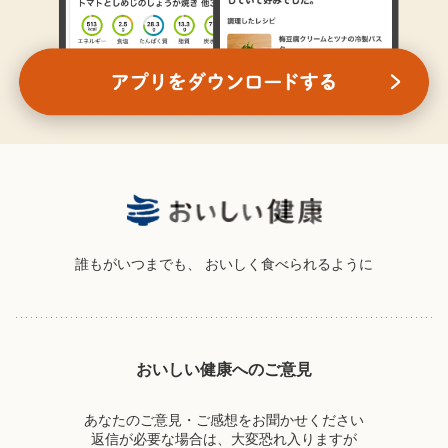
誰もがいつまでも、
おいしく食べられるように
おいしい健康へのご意見
あなたのご意見・ご感想をお聞かせください
返信が必要な場合は、大変恐れ入りますが