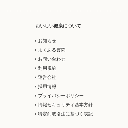
おいしい健康について
お知らせ
よくある質問
お問い合わせ
利用規約
運営会社
採用情報
プライバシーポリシー
情報セキュリティ基本方針
特定商取引法に基づく表記