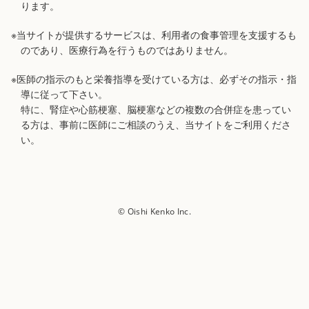
ります。
※当サイトが提供するサービスは、利用者の食事管理を支援するも
のであり、医療行為を行うものではありません。
※医師の指示のもと栄養指導を受けている方は、必ずその指示・指
導に従って下さい。
特に、腎症や心筋梗塞、脳梗塞などの複数の合併症を患ってい
る方は、事前に医師にご相談のうえ、当サイトをご利用くださ
い。
© Oishi Kenko Inc.