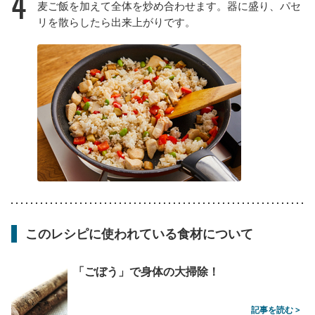
4
麦ご飯を加えて全体を炒め合わせます。器に盛り、パセ
リを散らしたら出来上がりです。
このレシピに使われている食材について
「ごぼう」で身体の大掃除！
記事を読む >