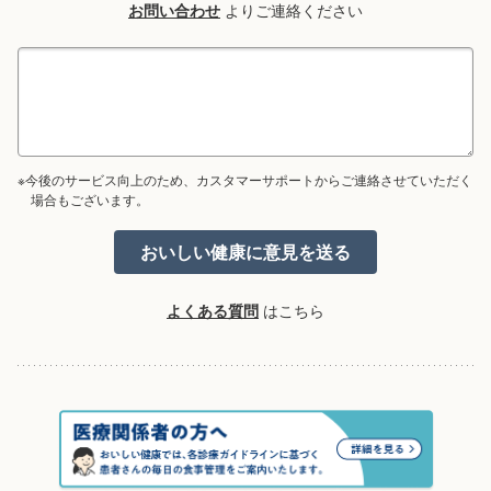
お問い合わせ
よりご連絡ください
※今後のサービス向上のため、カスタマーサポートからご連絡させていただく
場合もございます。
よくある質問
はこちら