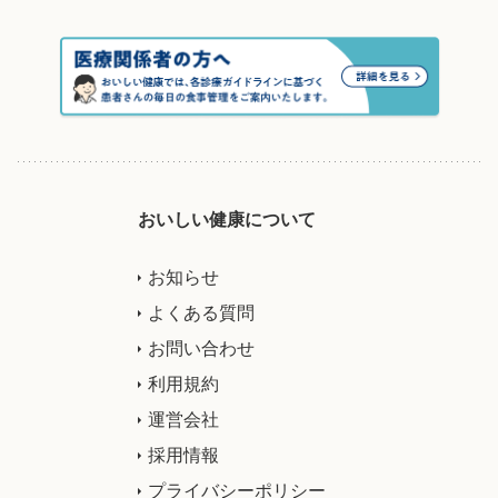
おいしい健康について
お知らせ
よくある質問
お問い合わせ
利用規約
運営会社
採用情報
プライバシーポリシー