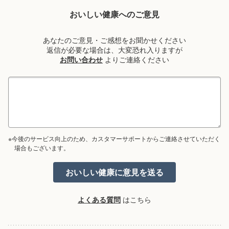
おいしい健康へのご意見
あなたのご意見・ご感想をお聞かせください
返信が必要な場合は、大変恐れ入りますが
お問い合わせ
よりご連絡ください
※今後のサービス向上のため、カスタマーサポートからご連絡させていただく
場合もございます。
よくある質問
はこちら