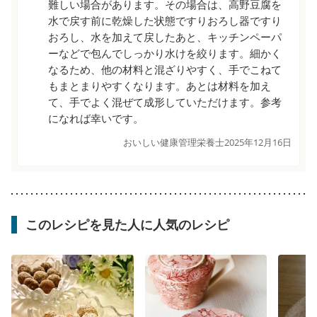
難しい場合があります。その場合は、高野豆腐を
水で戻す前に乾燥した状態ですりおろし器ですり
おろし、水を加えて戻したあと、キッチンペーパ
ーなどで包んでしっかり水けを絞ります。細かく
なるため、他の材料と混ざりやすく、手でこねて
もまとまりやすくなります。あとは材料を加え
て、手でよく混ぜて成形していただけます。参考
になれば幸いです。
おいしい健康管理栄養士
2025年12月16日
このレシピを見た人に人気のレシピ