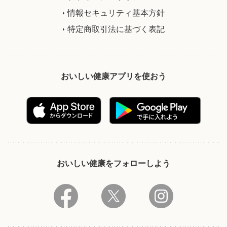
情報セキュリティ基本方針
特定商取引法に基づく表記
おいしい健康アプリを使おう
おいしい健康をフォローしよう