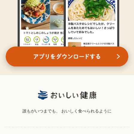
誰もがいつまでも、
おいしく食べられるように