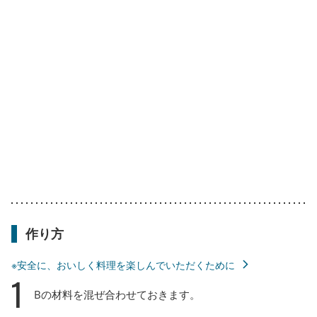
作り方
※安全に、おいしく料理を楽しんでいただくために
1
Bの材料を混ぜ合わせておきます。