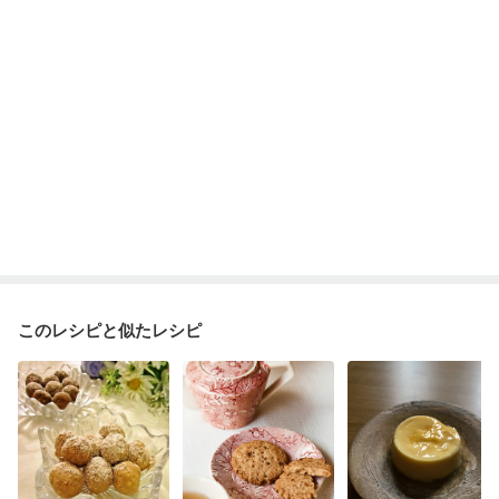
このレシピと似たレシピ