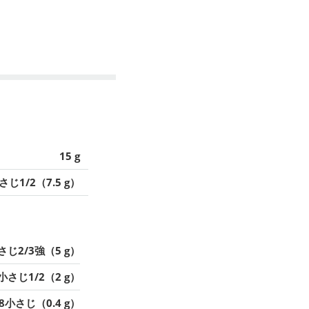
15 g
さじ1/2（7.5 g）
さじ2/3強（5 g）
小さじ1/2（2 g）
/8小さじ（0.4 g）