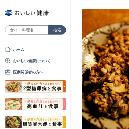
ホーム
おいしい健康について
医療関係者の方へ