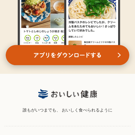
誰もがいつまでも、
おいしく食べられるように