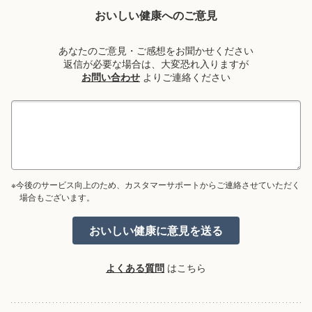
おいしい健康へのご意見
あなたのご意見・ご感想をお聞かせください
返信が必要な場合は、大変恐れ入りますが
お問い合わせ
よりご連絡ください
※今後のサービス向上のため、カスタマーサポートからご連絡させていただく
場合もございます。
よくある質問
はこちら