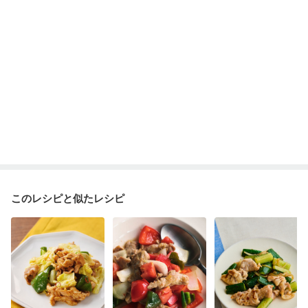
このレシピと似たレシピ