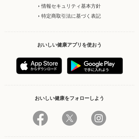
情報セキュリティ基本方針
特定商取引法に基づく表記
おいしい健康アプリを使おう
おいしい健康をフォローしよう