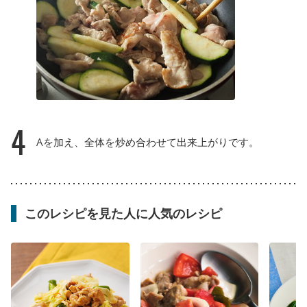
4
Aを加え、全体を炒め合わせて出来上がりです。
このレシピを見た人に人気のレシピ