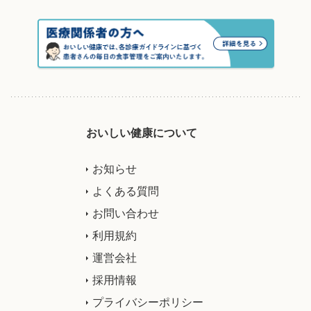
おいしい健康について
お知らせ
よくある質問
お問い合わせ
利用規約
運営会社
採用情報
プライバシーポリシー