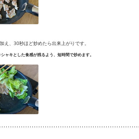
加え、30秒ほど炒めたら出来上がりです。
キシャキとした食感が残るよう、短時間で炒めます。