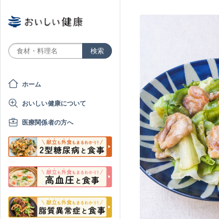
ホーム
おいしい健康について
医療関係者の方へ