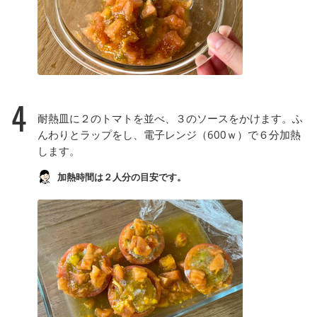
4
耐熱皿に２のトマトを並べ、３のソースをかけます。ふ
んわりとラップをし、電子レンジ（600ｗ）で６分加熱
します。
加熱時間は２人分の目安です。