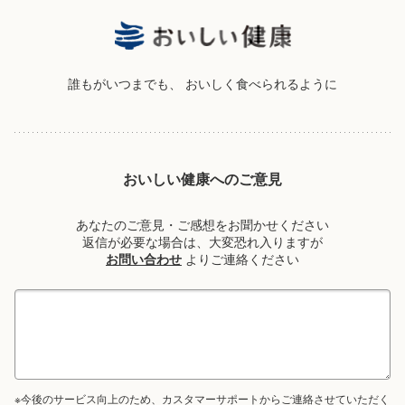
誰もがいつまでも、
おいしく食べられるように
おいしい健康へのご意見
あなたのご意見・ご感想をお聞かせください
返信が必要な場合は、大変恐れ入りますが
お問い合わせ
よりご連絡ください
※今後のサービス向上のため、カスタマーサポートからご連絡させていただく