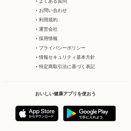
よくある質問
お問い合わせ
利用規約
運営会社
採用情報
プライバシーポリシー
情報セキュリティ基本方針
特定商取引法に基づく表記
おいしい健康アプリを使おう