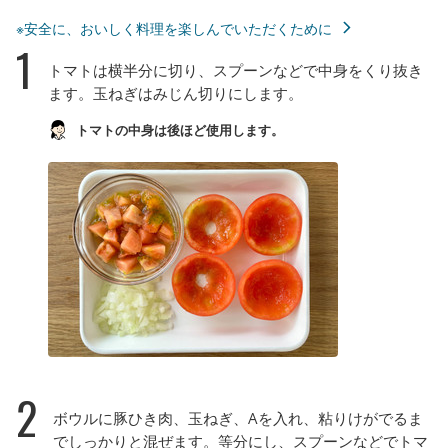
※安全に、おいしく料理を楽しんでいただくために
1
トマトは横半分に切り、スプーンなどで中身をくり抜き
ます。玉ねぎはみじん切りにします。
トマトの中身は後ほど使用します。
2
ボウルに豚ひき肉、玉ねぎ、Aを入れ、粘りけがでるま
でしっかりと混ぜます。等分にし、スプーンなどでトマ