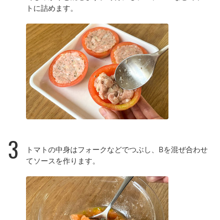
トに詰めます。
3
トマトの中身はフォークなどでつぶし、Bを混ぜ合わせ
てソースを作ります。