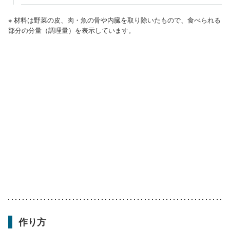
※ 材料は野菜の皮、肉・魚の骨や内臓を取り除いたもので、食べられる
部分の分量（調理量）を表示しています。
作り方