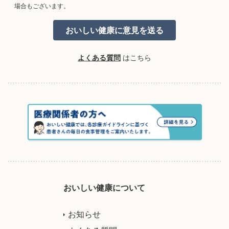
場合もございます。
よくある質問
はこちら
おいしい健康について
お知らせ