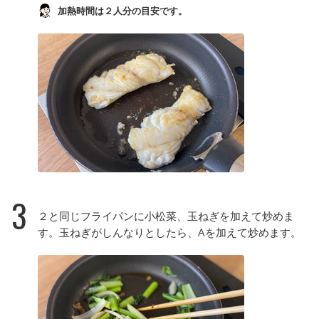
加熱時間は２人分の目安です。
3
２と同じフライパンに小松菜、玉ねぎを加えて炒めま
す。玉ねぎがしんなりとしたら、Aを加えて炒めます。