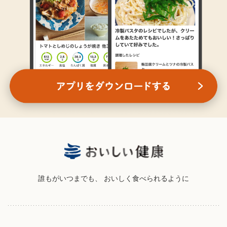
誰もがいつまでも、
おいしく食べられるように