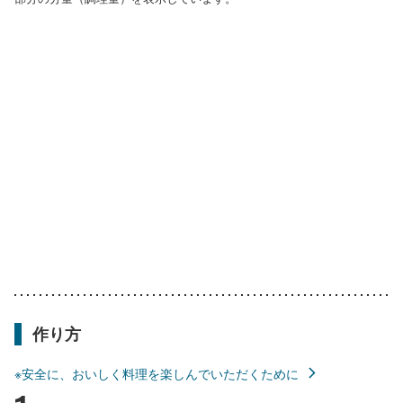
作り方
※安全に、おいしく料理を楽しんでいただくために