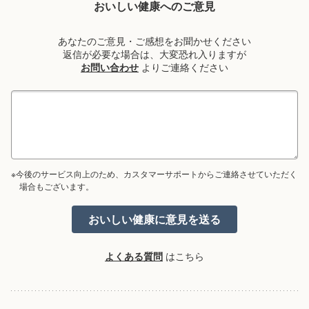
おいしい健康へのご意見
あなたのご意見・ご感想をお聞かせください
返信が必要な場合は、大変恐れ入りますが
お問い合わせ
よりご連絡ください
※今後のサービス向上のため、カスタマーサポートからご連絡させていただく
場合もございます。
よくある質問
はこちら