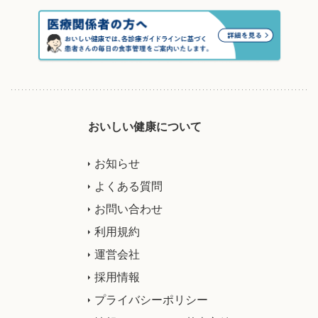
おいしい健康について
お知らせ
よくある質問
お問い合わせ
利用規約
運営会社
採用情報
プライバシーポリシー