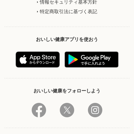
情報セキュリティ基本方針
特定商取引法に基づく表記
おいしい健康アプリを使おう
おいしい健康をフォローしよう