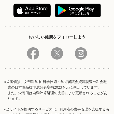
おいしい健康をフォローしよう
※栄養価は、文部科学省 科学技術・学術審議会資源調査分科会報
告の日本食品標準成分表増補2023を元に算出しています。
また、栄養価は自動計算処理の改善により更新されることがあ
ります。
※当サイトが提供するサービスは、利用者の食事管理を支援するも