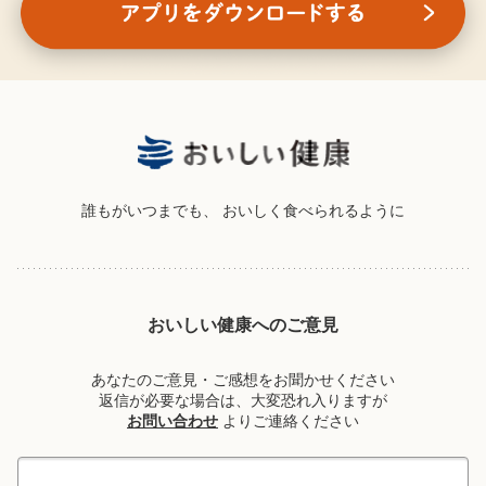
誰もがいつまでも、
おいしく食べられるように
おいしい健康へのご意見
あなたのご意見・ご感想をお聞かせください
返信が必要な場合は、大変恐れ入りますが
お問い合わせ
よりご連絡ください