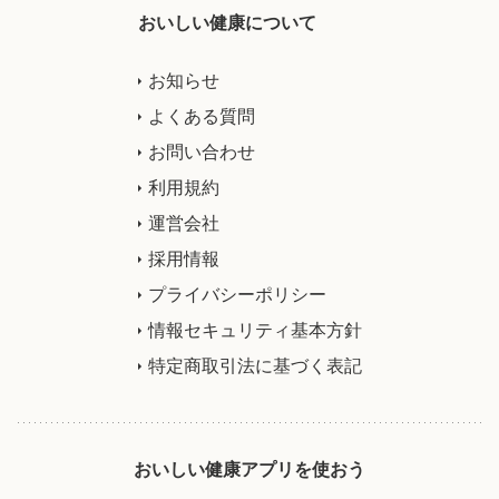
おいしい健康について
お知らせ
よくある質問
お問い合わせ
利用規約
運営会社
採用情報
プライバシーポリシー
情報セキュリティ基本方針
特定商取引法に基づく表記
おいしい健康アプリを使おう