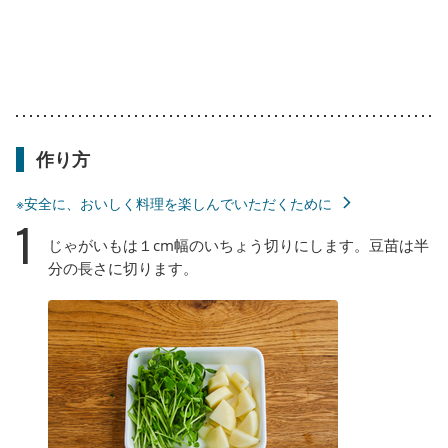
作り方
※安全に、おいしく料理を楽しんでいただくために
1
じゃがいもは１cm幅のいちょう切りにします。豆苗は半
分の長さに切ります。