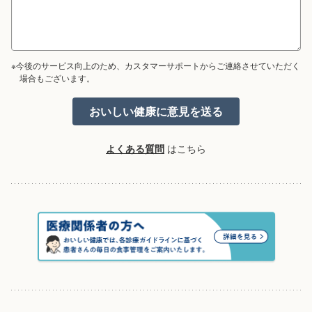
※今後のサービス向上のため、カスタマーサポートからご連絡させていただく
場合もございます。
よくある質問
はこちら