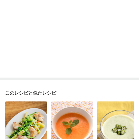
このレシピと似たレシピ