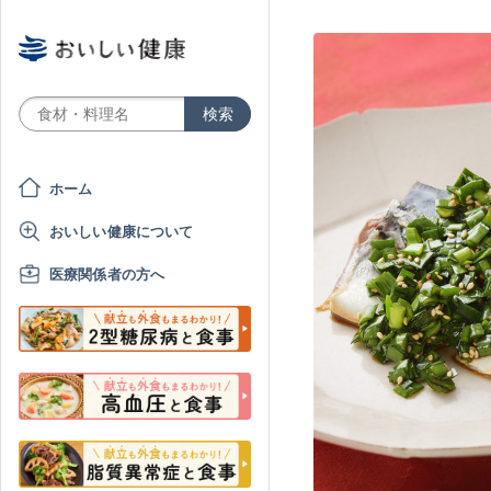
ホーム
おいしい健康について
医療関係者の方へ