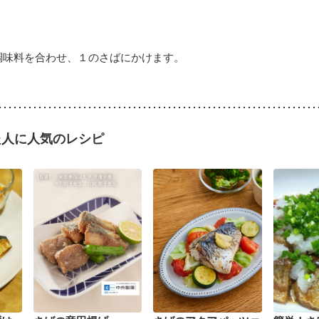
調味料を合わせ、１のさばにかけます。
た人に人気のレシピ