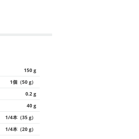
150 g
1個（50 g）
0.2 g
40 g
1/4本（35 g）
1/4本（20 g）