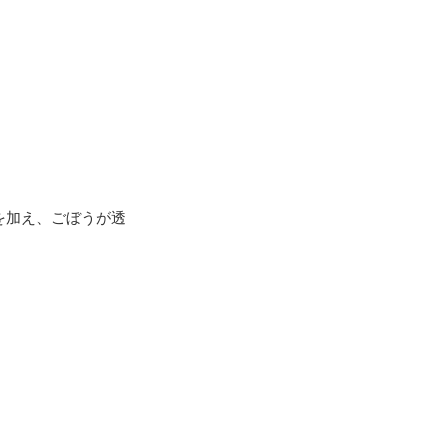
を加え、ごぼうが透