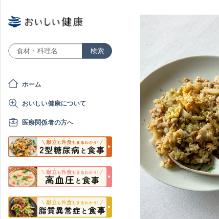
ホーム
おいしい健康について
医療関係者の方へ