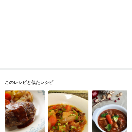
このレシピと似たレシピ