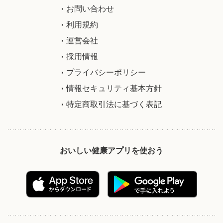
お問い合わせ
利用規約
運営会社
採用情報
プライバシーポリシー
情報セキュリティ基本方針
特定商取引法に基づく表記
おいしい健康アプリを使おう