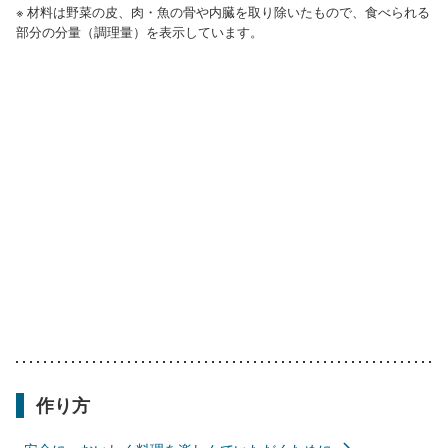
※ 材料は野菜の皮、肉・魚の骨や内臓を取り除いたもので、食べられる
部分の分量（調理量）を表示しています。
作り方