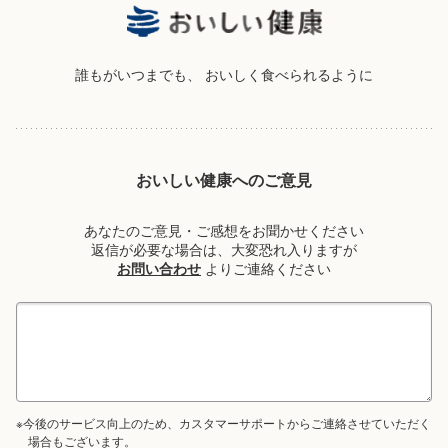
誰もがいつまでも、
おいしく食べられるように
おいしい健康へのご意見
あなたのご意見・ご感想をお聞かせください
返信が必要な場合は、大変恐れ入りますが
お問い合わせ
よりご連絡ください
※今後のサービス向上のため、カスタマーサポートからご連絡させていただく
場合もございます。