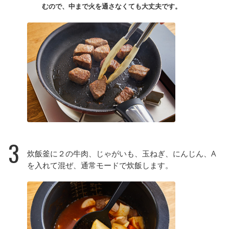
むので、中まで火を通さなくても大丈夫です。
3
炊飯釜に２の牛肉、じゃがいも、玉ねぎ、にんじん、A
を入れて混ぜ、通常モードで炊飯します。