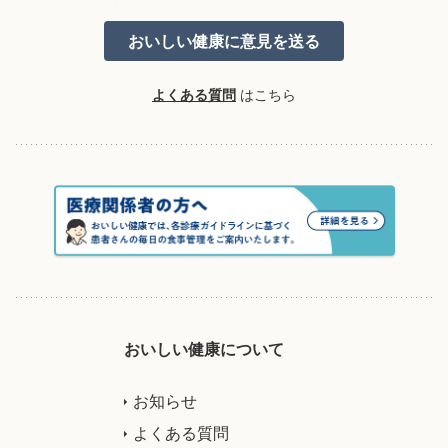
よくある質問
はこちら
おいしい健康について
お知らせ
よくある質問