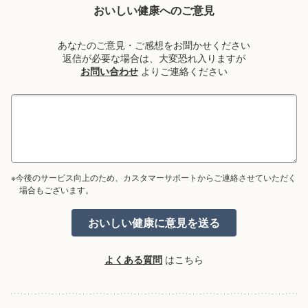
おいしい健康へのご意見
あなたのご意見・ご感想をお聞かせください
返信が必要な場合は、大変恐れ入りますが
お問い合わせ
よりご連絡ください
※今後のサービス向上のため、カスタマーサポートからご連絡させていただく
場合もございます。
よくある質問
はこちら