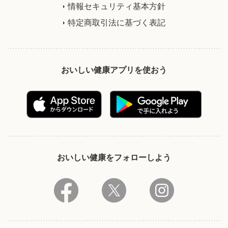
情報セキュリティ基本方針
特定商取引法に基づく表記
おいしい健康アプリを使おう
おいしい健康をフォローしよう