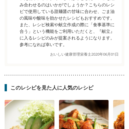
み合わせるのはいかがでしょうか？こちらのレシ
ピで使用している甜麺醤の甘味に合わせ、ごま油
の風味や酸味を効かせたレシピもおすすめです。
また、レシピ検索や献立作成の際に「食事基準に
合う」という機能をご利用いただくと、『献立』
に入るレシピのみが提案されるようになります。
参考になれば幸いです。
おいしい健康管理栄養士
2020年06月01日
このレシピを見た人に人気のレシピ