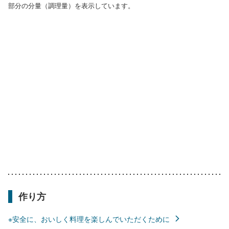
部分の分量（調理量）を表示しています。
作り方
※安全に、おいしく料理を楽しんでいただくために