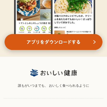
誰もがいつまでも、
おいしく食べられるように