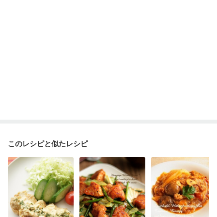
このレシピと似たレシピ