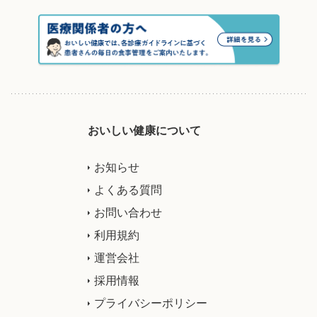
おいしい健康について
お知らせ
よくある質問
お問い合わせ
利用規約
運営会社
採用情報
プライバシーポリシー