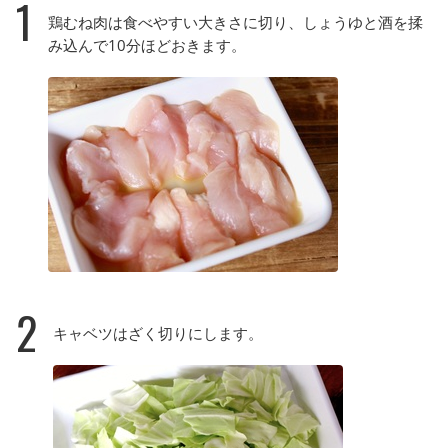
1
鶏むね肉は食べやすい大きさに切り、しょうゆと酒を揉
み込んで10分ほどおきます。
2
キャベツはざく切りにします。