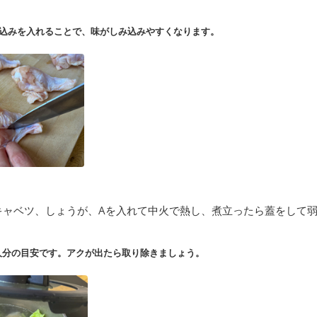
込みを入れることで、味がしみ込みやすくなります。
キャベツ、しょうが、Aを入れて中火で熱し、煮立ったら蓋をして弱
人分の目安です。アクが出たら取り除きましょう。