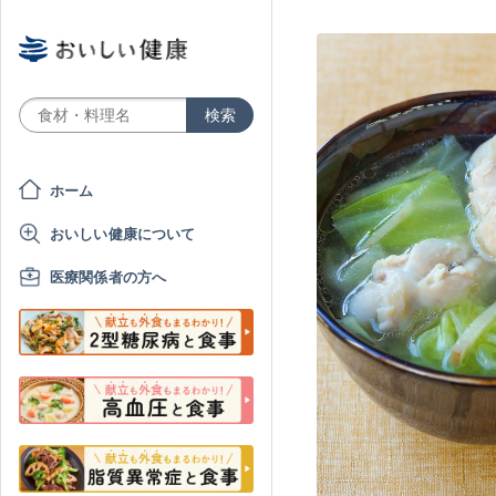
ホーム
おいしい健康について
医療関係者の方へ