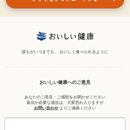
誰もがいつまでも、
おいしく食べられるように
おいしい健康へのご意見
あなたのご意見・ご感想をお聞かせください
返信が必要な場合は、大変恐れ入りますが
お問い合わせ
よりご連絡ください