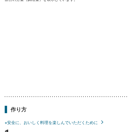
作り方
※安全に、おいしく料理を楽しんでいただくために