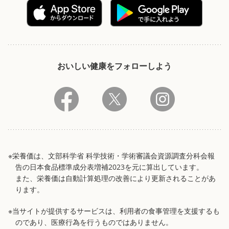
おいしい健康をフォローしよう
※栄養価は、文部科学省 科学技術・学術審議会資源調査分科会報
告の日本食品標準成分表増補2023を元に算出しています。
また、栄養価は自動計算処理の改善により更新されることがあ
ります。
※当サイトが提供するサービスは、利用者の食事管理を支援するも
のであり、医療行為を行うものではありません。