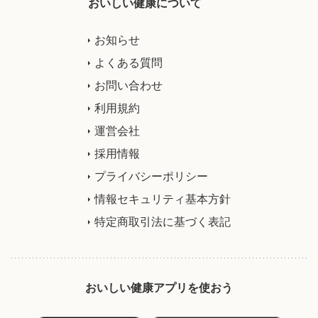
おいしい健康について
お知らせ
よくある質問
お問い合わせ
利用規約
運営会社
採用情報
プライバシーポリシー
情報セキュリティ基本方針
特定商取引法に基づく表記
おいしい健康アプリを使おう