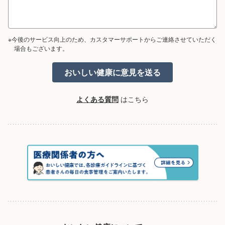
※今後のサービス向上のため、カスタマーサポートからご連絡させていただく
場合もございます。
よくある質問
はこちら