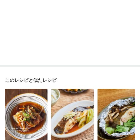
このレシピと似たレシピ