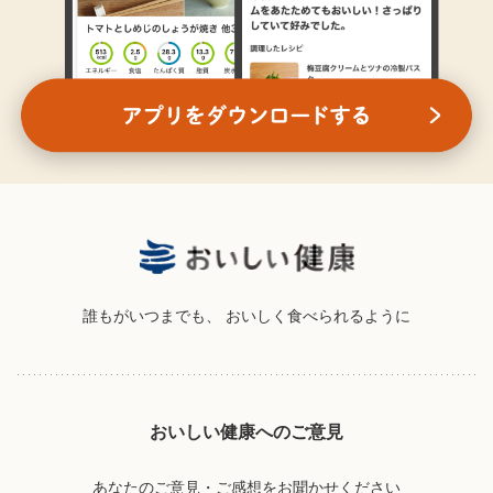
誰もがいつまでも、
おいしく食べられるように
おいしい健康へのご意見
あなたのご意見・ご感想をお聞かせください