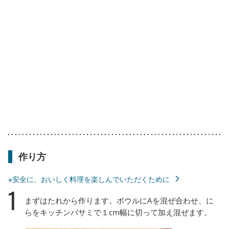
作り方
※安全に、おいしく料理を楽しんでいただくために
1
まずはたれから作ります。ボウルにAを混ぜ合わせ、に
らをキッチンバサミで１cm幅に切って加え混ぜます。