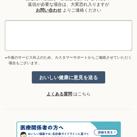
返信が必要な場合は、大変恐れ入りますが
お問い合わせ
よりご連絡ください
※今後のサービス向上のため、カスタマーサポートからご連絡させていただく
場合もございます。
よくある質問
はこちら