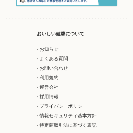
おいしい健康について
お知らせ
よくある質問
お問い合わせ
利用規約
運営会社
採用情報
プライバシーポリシー
情報セキュリティ基本方針
特定商取引法に基づく表記