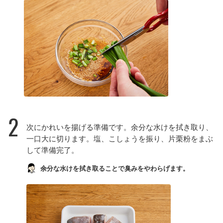
2
次にかれいを揚げる準備です。余分な水けを拭き取り、
一口大に切ります。塩、こしょうを振り、片栗粉をまぶ
して準備完了。
余分な水けを拭き取ることで臭みをやわらげます。