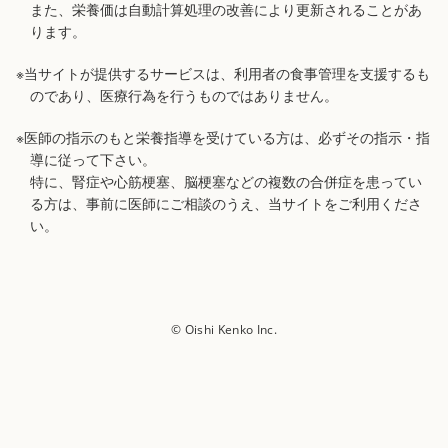
また、栄養価は自動計算処理の改善により更新されることがあ
ります。
※当サイトが提供するサービスは、利用者の食事管理を支援するも
のであり、医療行為を行うものではありません。
※医師の指示のもと栄養指導を受けている方は、必ずその指示・指
導に従って下さい。
特に、腎症や心筋梗塞、脳梗塞などの複数の合併症を患ってい
る方は、事前に医師にご相談のうえ、当サイトをご利用くださ
い。
© Oishi Kenko Inc.