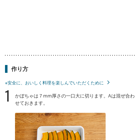
作り方
※安全に、おいしく料理を楽しんでいただくために
1
かぼちゃは７mm厚さの一口大に切ります。Aは混ぜ合わ
せておきます。