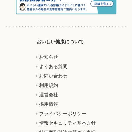
おいしい健康について
お知らせ
よくある質問
お問い合わせ
利用規約
運営会社
採用情報
プライバシーポリシー
情報セキュリティ基本方針