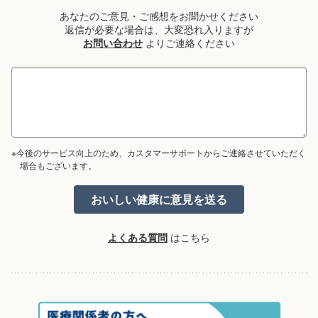
あなたのご意見・ご感想をお聞かせください
返信が必要な場合は、大変恐れ入りますが
お問い合わせ
よりご連絡ください
※今後のサービス向上のため、カスタマーサポートからご連絡させていただく
場合もございます。
よくある質問
はこちら