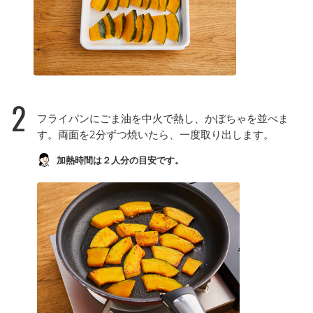
2
フライパンにごま油を中火で熱し、かぼちゃを並べま
す。両面を2分ずつ焼いたら、一度取り出します。
加熱時間は２人分の目安です。