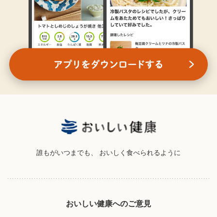
誰もがいつまでも、
おいしく食べられるように
おいしい健康へのご意見