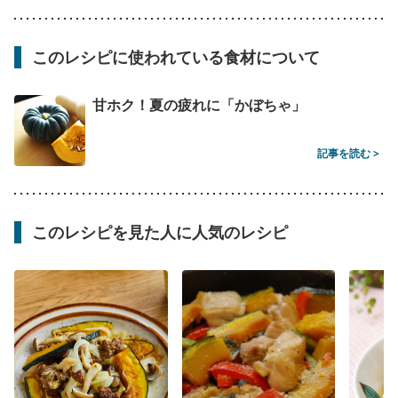
このレシピに使われている食材について
甘ホク！夏の疲れに「かぼちゃ」
記事を読む >
このレシピを見た人に人気のレシピ