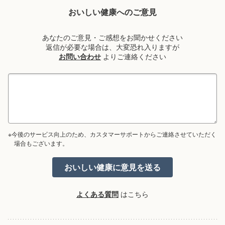
おいしい健康へのご意見
あなたのご意見・ご感想をお聞かせください
返信が必要な場合は、大変恐れ入りますが
お問い合わせ
よりご連絡ください
※今後のサービス向上のため、カスタマーサポートからご連絡させていただく
場合もございます。
よくある質問
はこちら