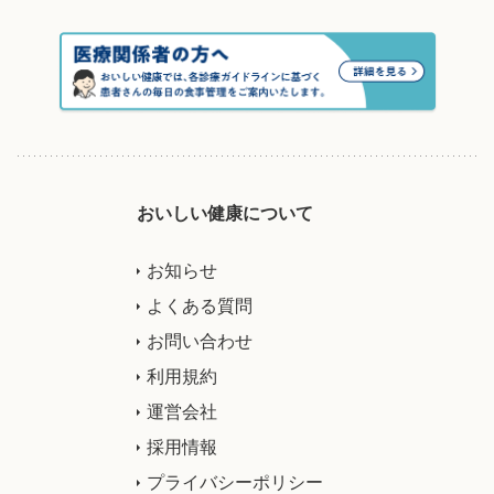
おいしい健康について
お知らせ
よくある質問
お問い合わせ
利用規約
運営会社
採用情報
プライバシーポリシー