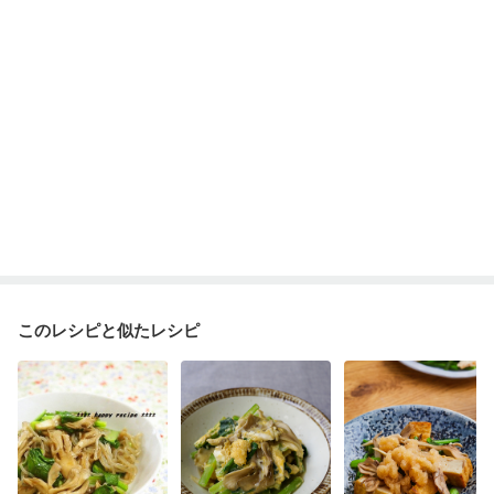
このレシピと似たレシピ