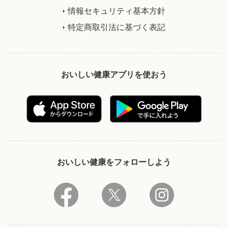
情報セキュリティ基本方針
特定商取引法に基づく表記
おいしい健康アプリを使おう
おいしい健康をフォローしよう