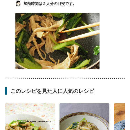
加熱時間は２人分の目安です。
このレシピを見た人に人気のレシピ