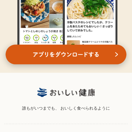
誰もがいつまでも、
おいしく食べられるように