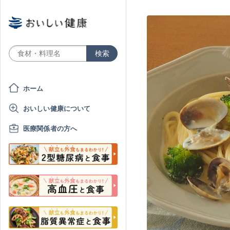
ホーム
おいしい健康について
医療関係者の方へ