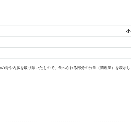
小
・魚の骨や内臓を取り除いたもので、食べられる部分の分量（調理量）を表示し