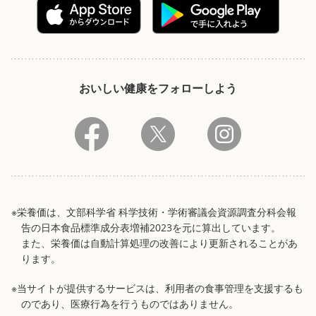
おいしい健康をフォローしよう
※栄養価は、文部科学省 科学技術・学術審議会資源調査分科会報
告の日本食品標準成分表増補2023を元に算出しています。
また、栄養価は自動計算処理の改善により更新されることがあ
ります。
※当サイトが提供するサービスは、利用者の食事管理を支援するも
のであり、医療行為を行うものではありません。