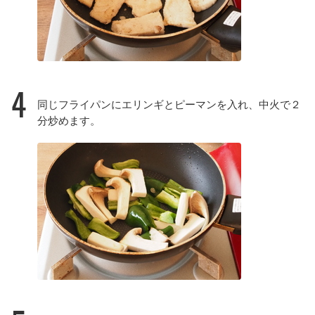
4
同じフライパンにエリンギとピーマンを入れ、中火で２
分炒めます。