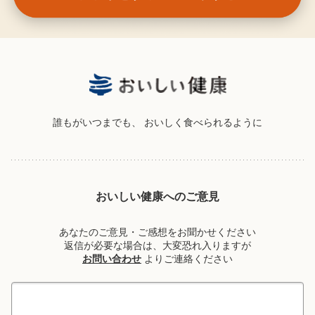
誰もがいつまでも、
おいしく食べられるように
おいしい健康へのご意見
あなたのご意見・ご感想をお聞かせください
返信が必要な場合は、大変恐れ入りますが
お問い合わせ
よりご連絡ください