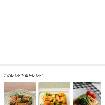
このレシピと似たレシピ