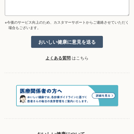
※今後のサービス向上のため、カスタマーサポートからご連絡させていただく
場合もございます。
よくある質問
はこちら
おいしい健康について