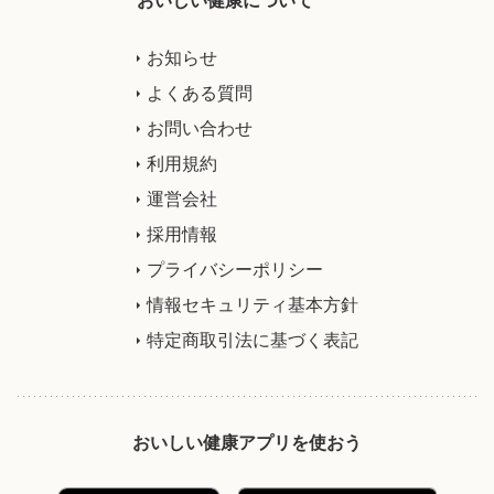
お知らせ
よくある質問
お問い合わせ
利用規約
運営会社
採用情報
プライバシーポリシー
情報セキュリティ基本方針
特定商取引法に基づく表記
おいしい健康アプリを使おう