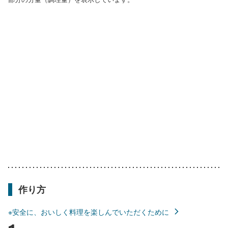
作り方
※安全に、おいしく料理を楽しんでいただくために