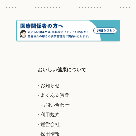
おいしい健康について
お知らせ
よくある質問
お問い合わせ
利用規約
運営会社
採用情報