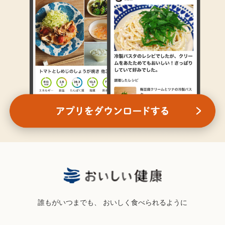
誰もがいつまでも、
おいしく食べられるように