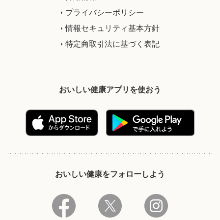
プライバシーポリシー
情報セキュリティ基本方針
特定商取引法に基づく表記
おいしい健康アプリを使おう
おいしい健康をフォローしよう