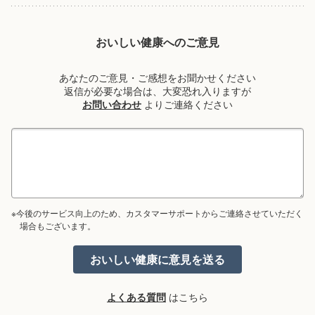
おいしい健康へのご意見
あなたのご意見・ご感想をお聞かせください
返信が必要な場合は、大変恐れ入りますが
お問い合わせ
よりご連絡ください
※今後のサービス向上のため、カスタマーサポートからご連絡させていただく
場合もございます。
よくある質問
はこちら