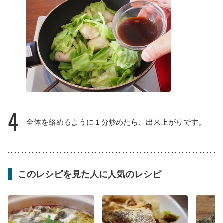
4
全体を絡めるように１分炒めたら、出来上がりです。
このレシピを見た人に人気のレシピ