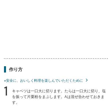
作り方
※安全に、おいしく料理を楽しんでいただくために
1
キャベツは一口大に切ります。たらは一口大に切り、塩
を振って片栗粉をまぶします。Aは混ぜ合わせておきま
す。