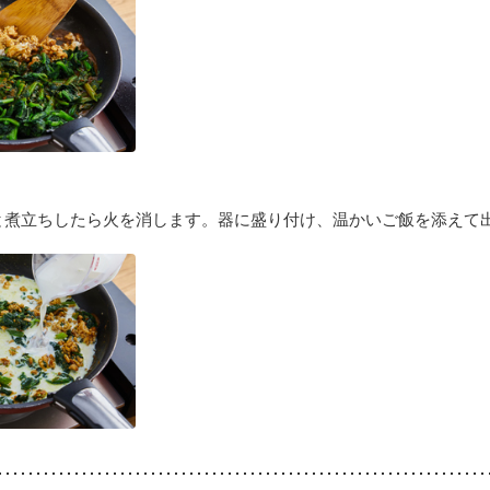
と煮立ちしたら火を消します。器に盛り付け、温かいご飯を添えて