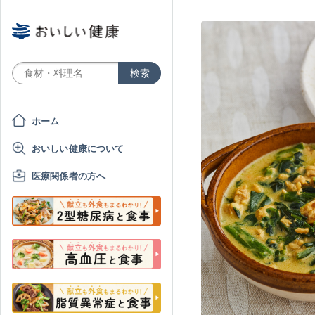
ホーム
おいしい健康について
医療関係者の方へ