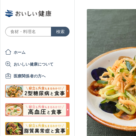
ホーム
おいしい健康について
医療関係者の方へ