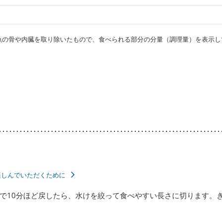
・魚の骨や内臓を取り除いたもので、食べられる部分の分量（調理量）を表示し
楽しんでいただくために
で10分ほど戻したら、水けを絞って食べやすい長さに切ります。