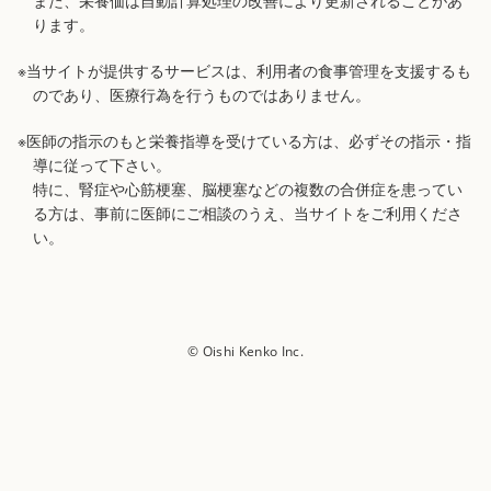
また、栄養価は自動計算処理の改善により更新されることがあ
ります。
※当サイトが提供するサービスは、利用者の食事管理を支援するも
のであり、医療行為を行うものではありません。
※医師の指示のもと栄養指導を受けている方は、必ずその指示・指
導に従って下さい。
特に、腎症や心筋梗塞、脳梗塞などの複数の合併症を患ってい
る方は、事前に医師にご相談のうえ、当サイトをご利用くださ
い。
© Oishi Kenko Inc.