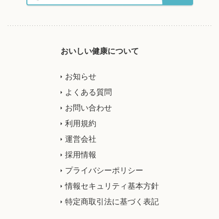
おいしい健康について
お知らせ
よくある質問
お問い合わせ
利用規約
運営会社
採用情報
プライバシーポリシー
情報セキュリティ基本方針
特定商取引法に基づく表記