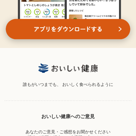
誰もがいつまでも、
おいしく食べられるように
おいしい健康へのご意見
あなたのご意見・ご感想をお聞かせください