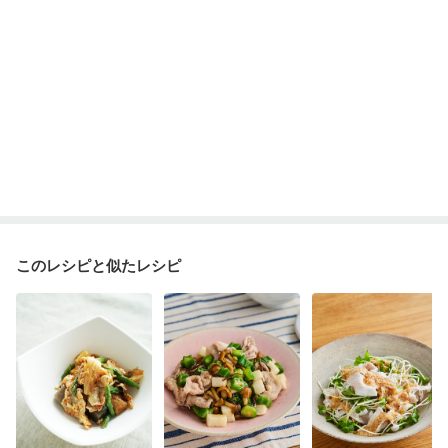
このレシピと似たレシピ