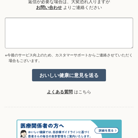
返信が必要な場合は、大変恐れ入りますが
お問い合わせ
よりご連絡ください
※今後のサービス向上のため、カスタマーサポートからご連絡させていただく
場合もございます。
よくある質問
はこちら