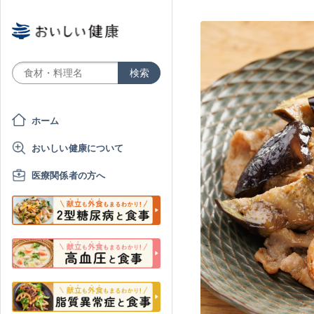
ホーム
おいしい健康について
医療関係者の方へ