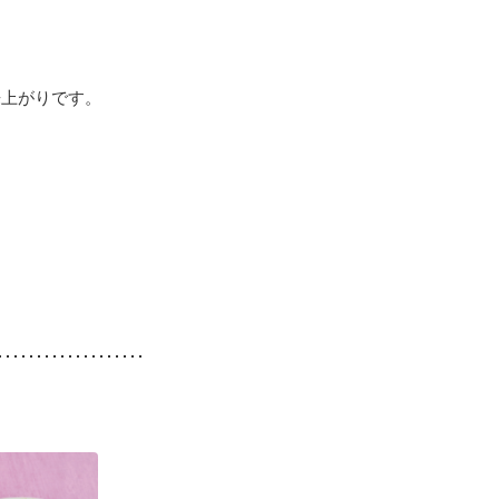
来上がりです。