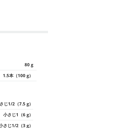
80 g
1.5本（100 g）
さじ1/2（7.5 g）
小さじ1（6 g）
小さじ1/2（3 g）