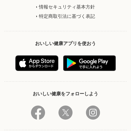
情報セキュリティ基本方針
特定商取引法に基づく表記
おいしい健康アプリを使おう
おいしい健康をフォローしよう