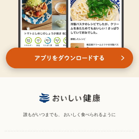
誰もがいつまでも、
おいしく食べられるように