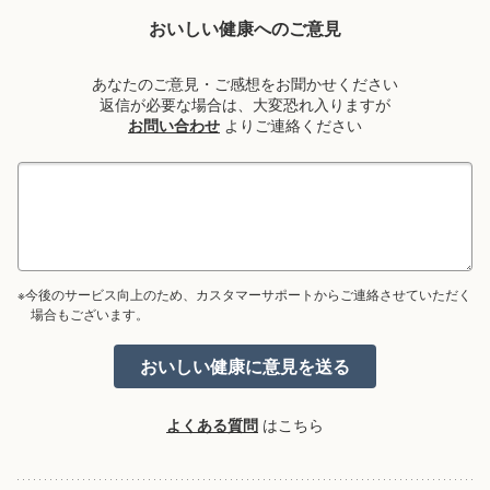
おいしい健康へのご意見
あなたのご意見・ご感想をお聞かせください
返信が必要な場合は、大変恐れ入りますが
お問い合わせ
よりご連絡ください
※今後のサービス向上のため、カスタマーサポートからご連絡させていただく
場合もございます。
よくある質問
はこちら