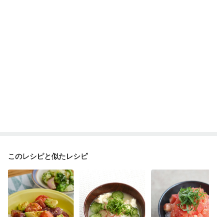
このレシピと似たレシピ