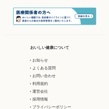
おいしい健康について
お知らせ
よくある質問
お問い合わせ
利用規約
運営会社
採用情報
プライバシーポリシー