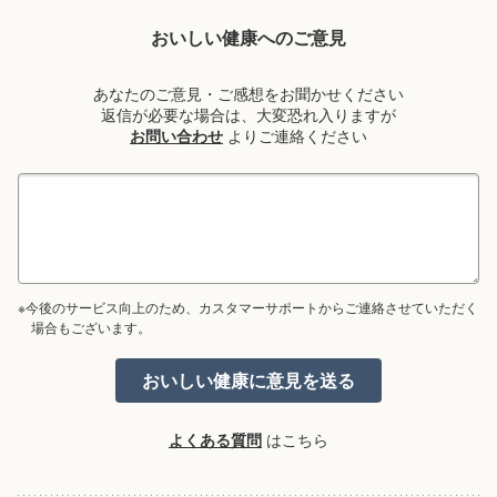
おいしい健康へのご意見
あなたのご意見・ご感想をお聞かせください
返信が必要な場合は、大変恐れ入りますが
お問い合わせ
よりご連絡ください
※今後のサービス向上のため、カスタマーサポートからご連絡させていただく
場合もございます。
よくある質問
はこちら