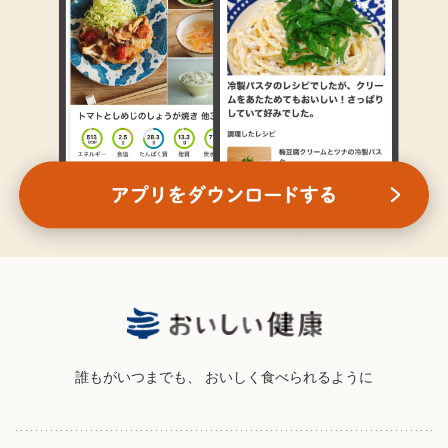
誰もがいつまでも、
おいしく食べられるように