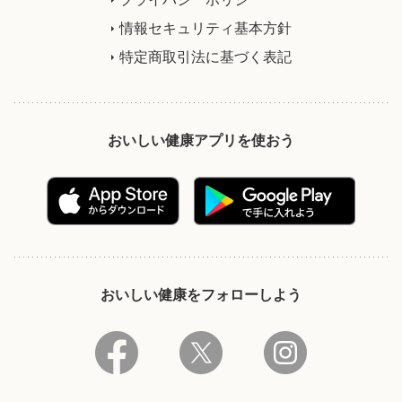
情報セキュリティ基本方針
特定商取引法に基づく表記
おいしい健康アプリを使おう
おいしい健康をフォローしよう