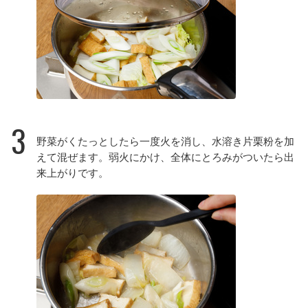
3
野菜がくたっとしたら一度火を消し、水溶き片栗粉を加
えて混ぜます。弱火にかけ、全体にとろみがついたら出
来上がりです。