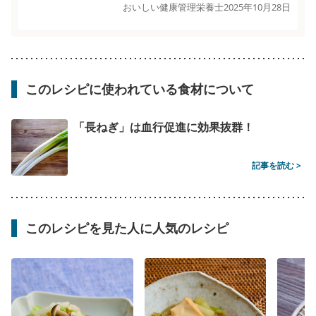
おいしい健康管理栄養士
2025年10月28日
このレシピに使われている食材について
「長ねぎ」は血行促進に効果抜群！
記事を読む >
このレシピを見た人に人気のレシピ