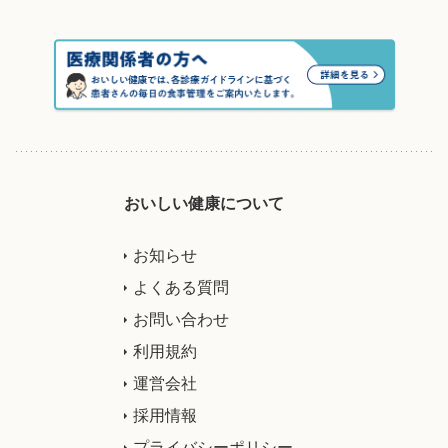
おいしい健康について
お知らせ
よくある質問
お問い合わせ
利用規約
運営会社
採用情報
プライバシーポリシー