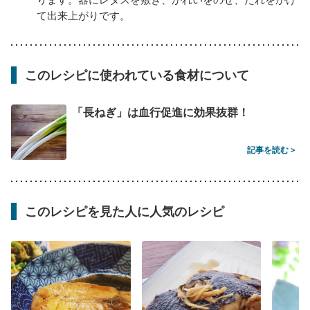
て出来上がりです。
このレシピに使われている食材について
「長ねぎ」は血行促進に効果抜群！
記事を読む >
このレシピを見た人に人気のレシピ