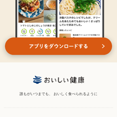
誰もがいつまでも、
おいしく食べられるように