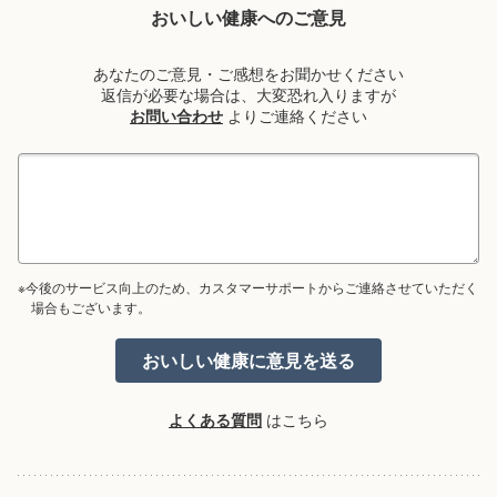
おいしい健康へのご意見
あなたのご意見・ご感想をお聞かせください
返信が必要な場合は、大変恐れ入りますが
お問い合わせ
よりご連絡ください
※今後のサービス向上のため、カスタマーサポートからご連絡させていただく
場合もございます。
よくある質問
はこちら