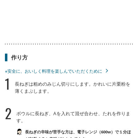
作り方
※安全に、おいしく料理を楽しんでいただくために
1
長ねぎは粗めのみじん切りにします。かれいに片栗粉を
薄くまぶします。
2
ボウルに長ねぎ、Aを入れて混ぜ合わせ、たれを作りま
す。
長ねぎの辛味が苦手な方は、電子レンジ（600w）で１分ほ