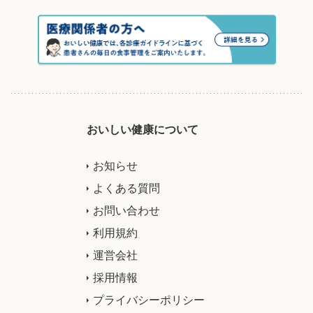
おいしい健康について
お知らせ
よくある質問
お問い合わせ
利用規約
運営会社
採用情報
プライバシーポリシー