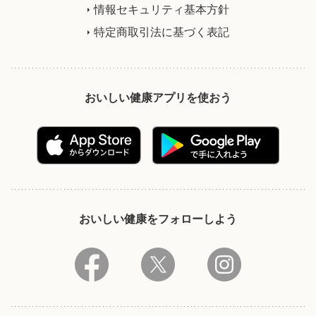
情報セキュリティ基本方針
特定商取引法に基づく表記
おいしい健康アプリを使おう
おいしい健康をフォローしよう