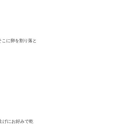
そこに卵を割り落と
上げにお好みで乾