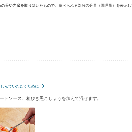
・魚の骨や内臓を取り除いたもので、食べられる部分の分量（調理量）を表示し
楽しんでいただくために
ートソース、粗びき黒こしょうを加えて混ぜます。