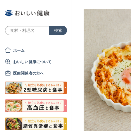
ホーム
おいしい健康について
医療関係者の方へ