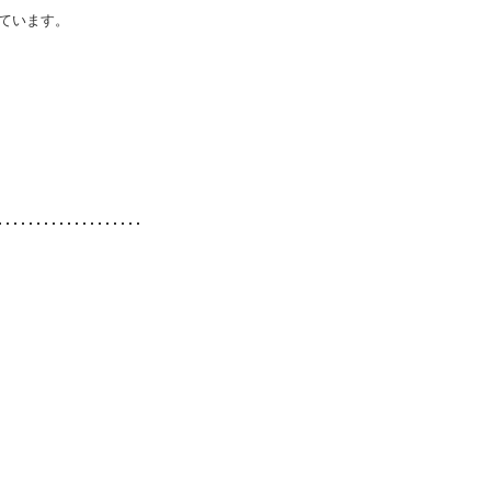
ています。