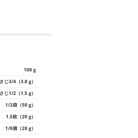
100 g
さじ3/4（3.8 g）
さじ1/2（1.5 g）
1/2袋（50 g）
1.5枚（20 g）
1/8個（20 g）