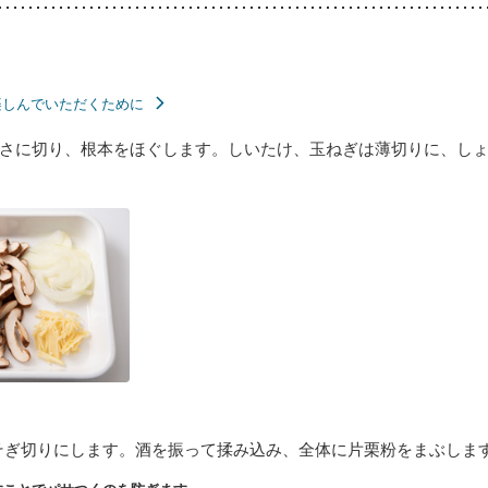
楽しんでいただくために
さに切り、根本をほぐします。しいたけ、玉ねぎは薄切りに、し
そぎ切りにします。酒を振って揉み込み、全体に片栗粉をまぶしま