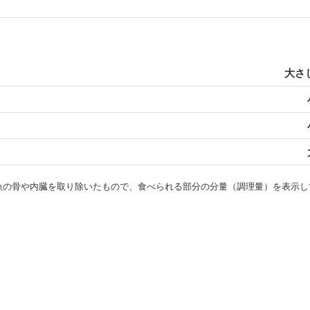
大さじ
・魚の骨や内臓を取り除いたもので、食べられる部分の分量（調理量）を表示し