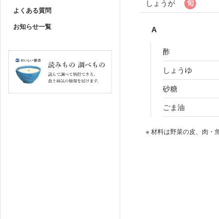
しょうが
よくある質問
お知らせ一覧
A
酢
しょうゆ
砂糖
ごま油
※ 材料は野菜の皮、肉