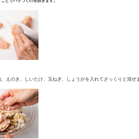
すことでパサつくのを防ぎます。
肉、えのき、しいたけ、玉ねぎ、しょうがを入れてざっくりと混ぜ