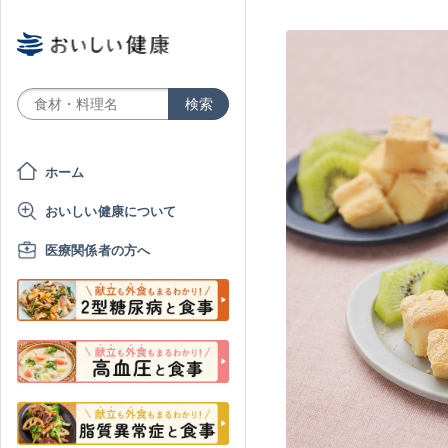
ホーム
おいしい健康について
医療関係者の方へ