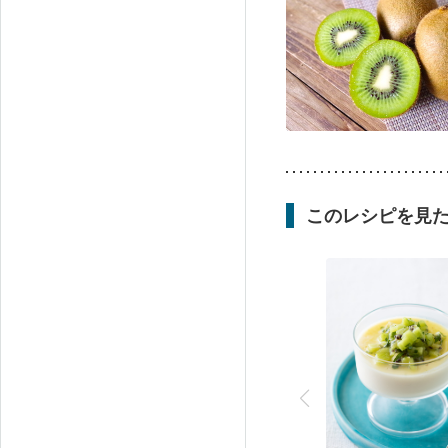
このレシピを見