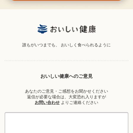
誰もがいつまでも、
おいしく食べられるように
おいしい健康へのご意見
あなたのご意見・ご感想をお聞かせください
返信が必要な場合は、大変恐れ入りますが
お問い合わせ
よりご連絡ください