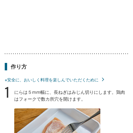
作り方
※安全に、おいしく料理を楽しんでいただくために
1
にらは５mm幅に、長ねぎはみじん切りにします。鶏肉
はフォークで数カ所穴を開けます。