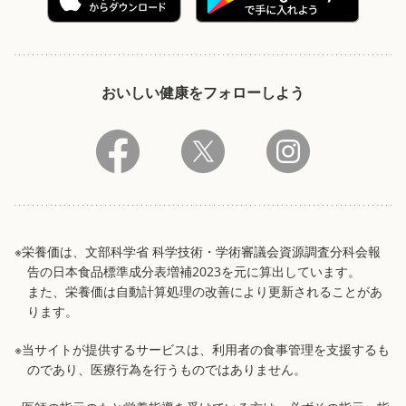
おいしい健康をフォローしよう
※栄養価は、文部科学省 科学技術・学術審議会資源調査分科会報
告の日本食品標準成分表増補2023を元に算出しています。
また、栄養価は自動計算処理の改善により更新されることがあ
ります。
※当サイトが提供するサービスは、利用者の食事管理を支援するも
のであり、医療行為を行うものではありません。