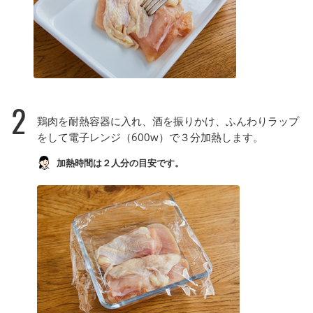
2
鶏肉を耐熱容器に入れ、酒を振りかけ、ふんわりラップ
をして電子レンジ（600w）で３分加熱します。
加熱時間は２人分の目安です。