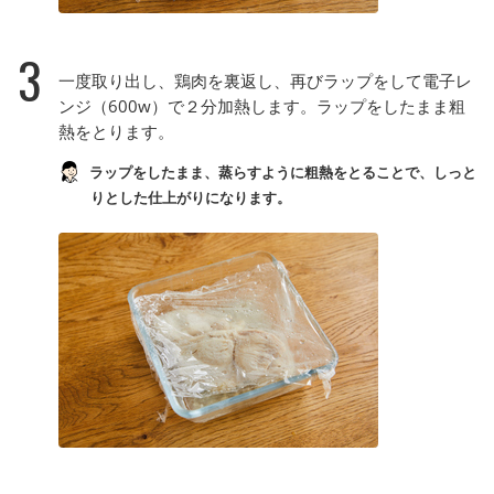
3
一度取り出し、鶏肉を裏返し、再びラップをして電子レ
ンジ（600w）で２分加熱します。ラップをしたまま粗
熱をとります。
ラップをしたまま、蒸らすように粗熱をとることで、しっと
りとした仕上がりになります。