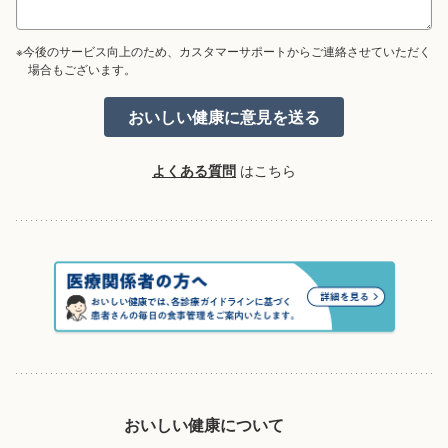
※今後のサービス向上のため、カスタマーサポートからご連絡させていただく
場合もございます。
よくある質問
はこちら
おいしい健康について