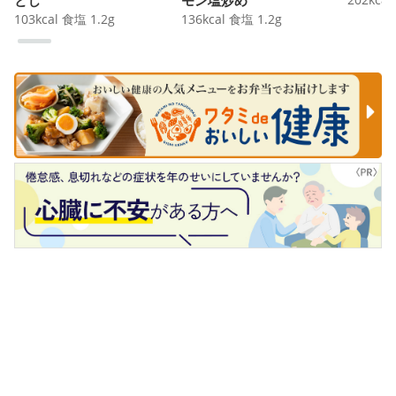
103
kcal
食塩
1.2
g
136
kcal
食塩
1.2
g