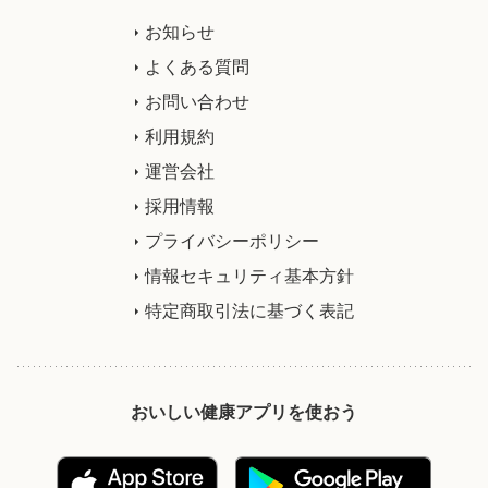
お知らせ
よくある質問
お問い合わせ
利用規約
運営会社
採用情報
プライバシーポリシー
情報セキュリティ基本方針
特定商取引法に基づく表記
おいしい健康アプリを使おう