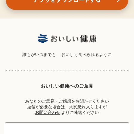
誰もがいつまでも、
おいしく食べられるように
おいしい健康へのご意見
あなたのご意見・ご感想をお聞かせください
返信が必要な場合は、大変恐れ入りますが
お問い合わせ
よりご連絡ください