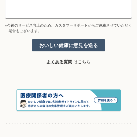
※今後のサービス向上のため、カスタマーサポートからご連絡させていただく
場合もございます。
よくある質問
はこちら