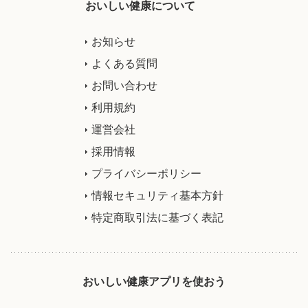
おいしい健康について
お知らせ
よくある質問
お問い合わせ
利用規約
運営会社
採用情報
プライバシーポリシー
情報セキュリティ基本方針
特定商取引法に基づく表記
おいしい健康アプリを使おう