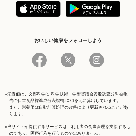
おいしい健康をフォローしよう
※栄養価は、文部科学省 科学技術・学術審議会資源調査分科会報
告の日本食品標準成分表増補2023を元に算出しています。
また、栄養価は自動計算処理の改善により更新されることがあ
ります。
※当サイトが提供するサービスは、利用者の食事管理を支援するも
のであり、医療行為を行うものではありません。