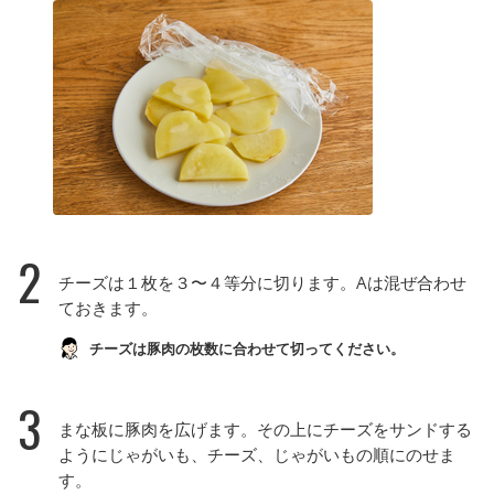
2
チーズは１枚を３〜４等分に切ります。Aは混ぜ合わせ
ておきます。
チーズは豚肉の枚数に合わせて切ってください。
3
まな板に豚肉を広げます。その上にチーズをサンドする
ようにじゃがいも、チーズ、じゃがいもの順にのせま
す。