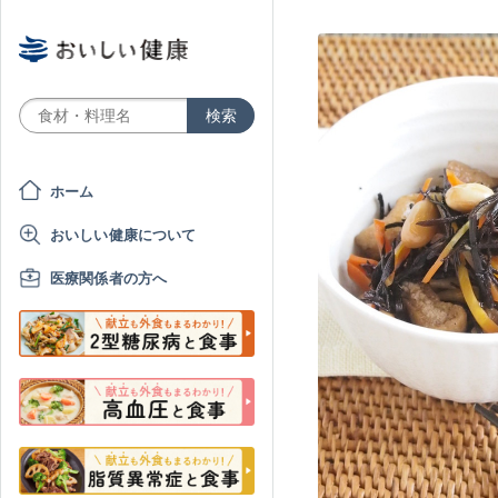
ホーム
おいしい健康について
医療関係者の方へ