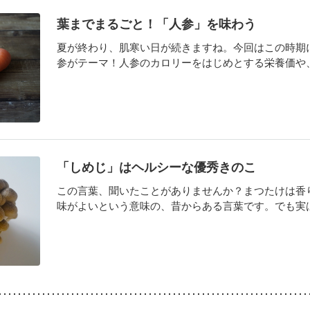
葉までまるごと！「人参」を味わう
夏が終わり、肌寒い日が続きますね。今回はこの時期
参がテーマ！人参のカロリーをはじめとする栄養価や、葉
「しめじ」はヘルシーな優秀きのこ
この言葉、聞いたことがありませんか？まつたけは香
味がよいという意味の、昔からある言葉です。でも実はこ