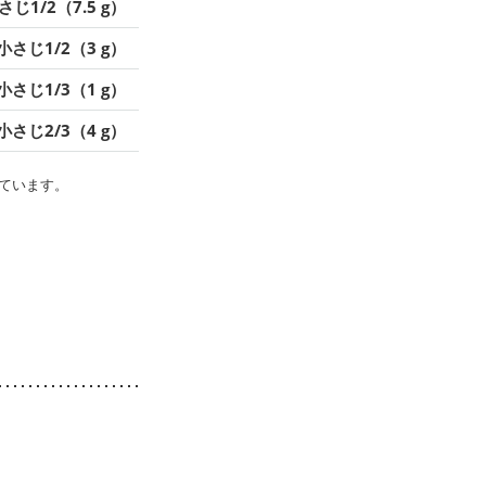
さじ1/2（7.5 g）
小さじ1/2（3 g）
小さじ1/3（1 g）
小さじ2/3（4 g）
ています。